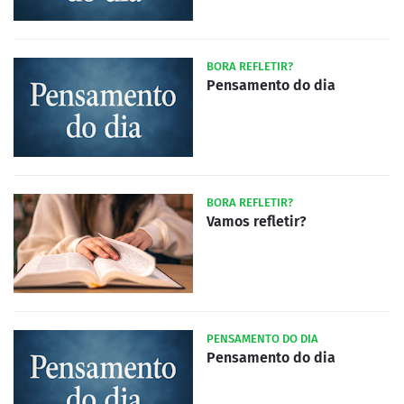
BORA REFLETIR?
Pensamento do dia
BORA REFLETIR?
Vamos refletir?
PENSAMENTO DO DIA
Pensamento do dia