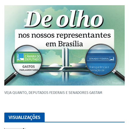
VEJA QUANTO, DEPUTADOS FEDERAIS E SENADORES GASTAM
VISUALIZAÇÕES