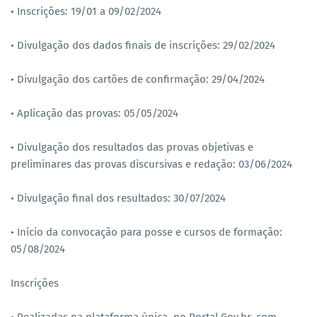
• Inscrições: 19/01 a 09/02/2024
• Divulgação dos dados finais de inscrições: 29/02/2024
• Divulgação dos cartões de confirmação: 29/04/2024
• Aplicação das provas: 05/05/2024
• Divulgação dos resultados das provas objetivas e
preliminares das provas discursivas e redação: 03/06/2024
• Divulgação final dos resultados: 30/07/2024
• Início da convocação para posse e cursos de formação:
05/08/2024
Inscr​ições