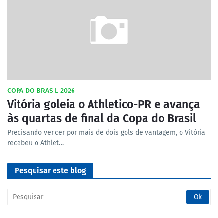
COPA DO BRASIL 2026
Vitória goleia o Athletico-PR e avança
às quartas de final da Copa do Brasil
Precisando vencer por mais de dois gols de vantagem, o Vitória
recebeu o Athlet…
Pesquisar este blog