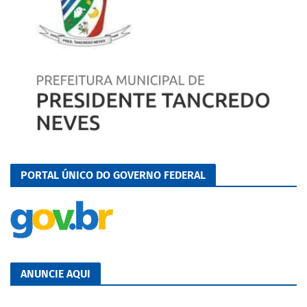
PORTAL ÚNICO DO GOVERNO FEDERAL
ANUNCIE AQUI