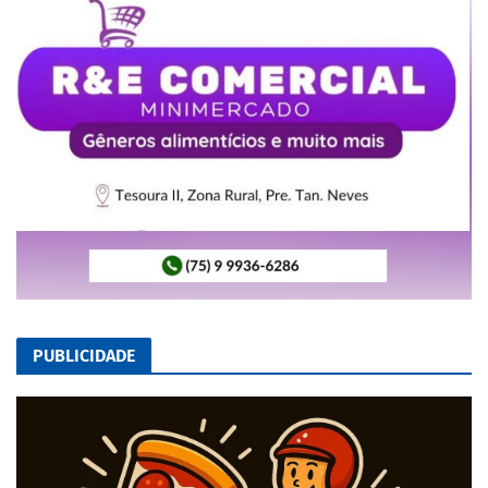
PUBLICIDADE