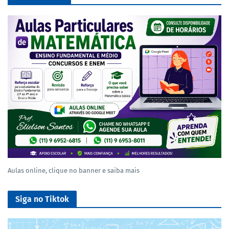
Aulas online, clique no banner e saiba mais
Siga no Tiktok