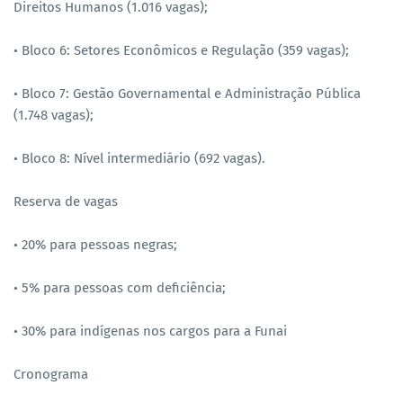
Direitos Humanos (1.016 vagas);
• Bloco 6: Setores Econômicos e Regulação (359 vagas);
• Bloco 7: Gestão Governamental e Administração Pública
(1.748 vagas);
• Bloco 8: Nível intermediário (692 vagas).
Reserva de vagas
• 20% para pessoas negras;
• 5% para pessoas com deficiência;
• 30% para indígenas nos cargos para a Funai
Cronograma