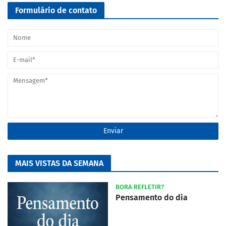
Formulário de contato
MAIS VISTAS DA SEMANA
BORA REFLETIR?
Pensamento do dia