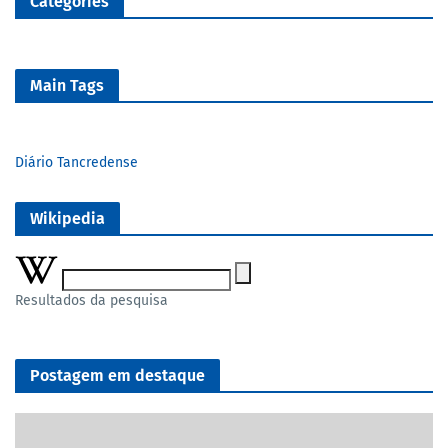
Categories
Main Tags
Diário Tancredense
Wikipedia
Resultados da pesquisa
Postagem em destaque