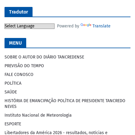
Tradutor
Powered by
Translate
MENU
SOBRE O AUTOR DO DIÁRIO TANCREDENSE
PREVISÃO DO TEMPO
FALE CONOSCO
POLÍTICA
SAÚDE
HISTÓRIA DE EMANCIPAÇÃO POLÍTICA DE PRESIDENTE TANCREDO
NEVES
Instituto Nacional de Meteorologia
ESPORTE
Libertadores da América 2026 - resultados, notícias e