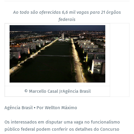
Ao todo são oferecidas 6,6 mil vagas para 21 órgãos
federais
© Marcello Casal JrAgência Brasil
Agência Brasil ▪︎ Por Wellton Máximo
Os interessados em disputar uma vaga no funcionalismo
público federal podem conferir os detalhes do Concurso