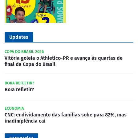
Updates
COPA DO BRASIL 2026
Vitória goleia o Athletico-PR e avança às quartas de
final da Copa do Brasil
BORA REFLETIR?
Bora refletir?
ECONOMIA
CNC: endividamento das famílias sobe para 82%, mas
inadimplência cai