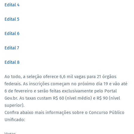
Edital 4
Edital 5
Edital 6
Edital 7
Edital 8
Ao todo, a seleção oferece 6,6 mil vagas para 21 órgãos
federais. As inscrições começam no próximo dia 19 e vão até
6 de fevereiro e serão feitas exclusivamente pelo Portal
Gov.br. As taxas custam R$ 60 (nível médio) e R$ 90 (nível
superior).
Confira abaixo mais informações sobre o Concurso Público
Unificado: