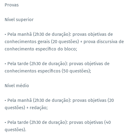
Provas
Nível superior
• Pela manhã (2h30 de duração): provas objetivas de
conhecimentos gerais (20 questões) + prova discursiva de
conhecimento específico do bloco;
• Pela tarde (2h30 de duração): provas objetivas de
conhecimentos específicos (50 questões);
Nível médio
• Pela manhã (2h30 de duração): provas objetivas (20
questões) + redação;
• Pela tarde (2h30 de duração): provas objetivas (40
questões).