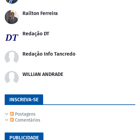
Railton Ferreira
Redação DT
Redação Info Tancredo
WILLIAN ANDRADE
INSCREVA-SE
Postagens
Comentários
PUBLICIDADE