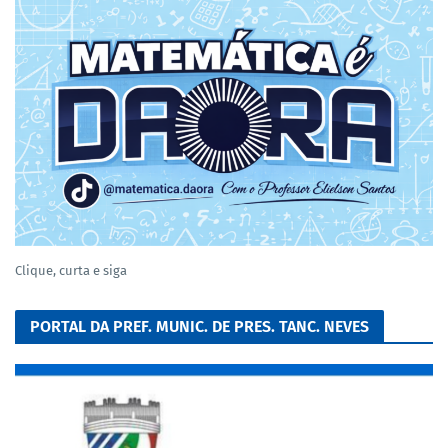
Clique, curta e siga
PORTAL DA PREF. MUNIC. DE PRES. TANC. NEVES