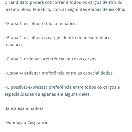
O candidato poderá concorrer a todos os cargos dentro do
mesmo bloco temático, com as seguintes etapas de escolha:
• Etapa 1: escolher o bloco temático;
• Etapa 2: escolher os cargos dentro do mesmo bloco
temático;
• Etapa 3: ordenar preferência entre os cargos;
• Etapa 4: ordenar preferência entre as especialidades;
• É possível expressar preferência entre todos os cargos e
especialidades ou apenas em alguns deles.
Banca examinadora
• Fundação Cesgranrio