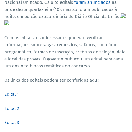
Nacional Unificado. Os oito editais
foram anunciados
na
tarde desta quarta-feira (10), mas só foram publicados à
noite, em edição extraordinária do Diário Oficial da União.
Com os editais, os interessados poderão verificar
informações sobre vagas, requisitos, salários, conteúdo
programático, formas de inscrição, critérios de seleção, data
e local das provas. O governo publicou um edital para cada
um dos oito blocos temáticos do concurso.
Os links dos editais podem ser conferidos aqui:
Edital 1
Edital 2
Edital 3