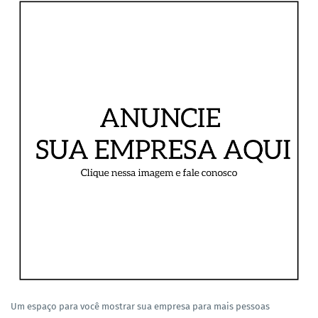
Um espaço para você mostrar sua empresa para mais pessoas