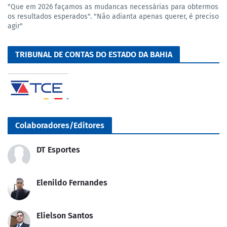
"Que em 2026 façamos as mudancas necessárias para obtermos
os resultados esperados". "Não adianta apenas querer, é preciso
agir"
TRIBUNAL DE CONTAS DO ESTADO DA BAHIA
Colaboradores/Editores
DT Esportes
Elenildo Fernandes
Elielson Santos