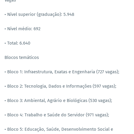
Vagas
• Nível superior (graduação): 5.948
• Nível médio: 692
• Total: 6.640
Blocos temáticos
• Bloco 1: Infraestrutura, Exatas e Engenharia (727 vagas);
• Bloco 2: Tecnologia, Dados e Informações (597 vagas);
• Bloco 3: Ambiental, Agrário e Biológicas (530 vagas);
• Bloco 4: Trabalho e Saúde do Servidor (971 vagas);
• Bloco 5: Educação, Saúde, Desenvolvimento Social e