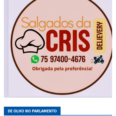
DE OLHO NO PARLAMENTO