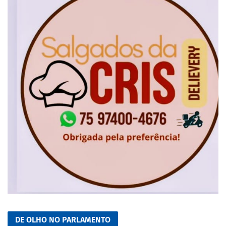
DE OLHO NO PARLAMENTO