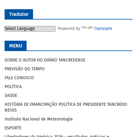
Tradutor
Powered by
Translate
MENU
SOBRE O AUTOR DO DIÁRIO TANCREDENSE
PREVISÃO DO TEMPO
FALE CONOSCO
POLÍTICA
SAÚDE
HISTÓRIA DE EMANCIPAÇÃO POLÍTICA DE PRESIDENTE TANCREDO
NEVES
Instituto Nacional de Meteorologia
ESPORTE
Libertadores da América 2026 - resultados, notícias e