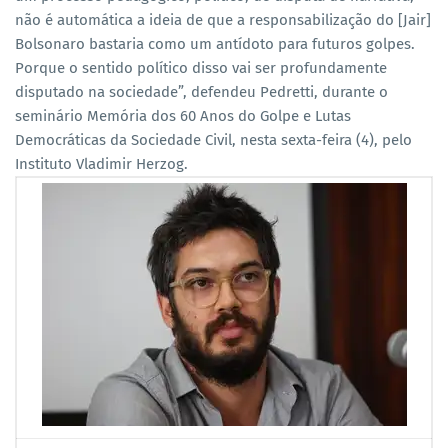
não é automática a ideia de que a responsabilização do [Jair]
Bolsonaro bastaria como um antídoto para futuros golpes.
Porque o sentido político disso vai ser profundamente
disputado na sociedade”, defendeu Pedretti, durante o
seminário Memória dos 60 Anos do Golpe e Lutas
Democráticas da Sociedade Civil, nesta sexta-feira (4), pelo
Instituto Vladimir Herzog.