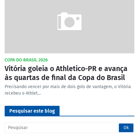
COPA DO BRASIL 2026
Vitória goleia o Athletico-PR e avança
às quartas de final da Copa do Brasil
Precisando vencer por mais de dois gols de vantagem, o Vitória
recebeu o Athlet…
Pesquisar este blog