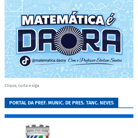
Clique, curta e siga
PORTAL DA PREF. MUNIC. DE PRES. TANC. NEVES