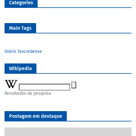
Categories
Main Tags
Diário Tancredense
Wikipedia
Resultados da pesquisa
Postagem em destaque