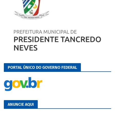
PORTAL ÚNICO DO GOVERNO FEDERAL
ANUNCIE AQUI