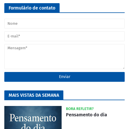
Formulário de contato
MAIS VISTAS DA SEMANA
BORA REFLETIR?
Pensamento do dia