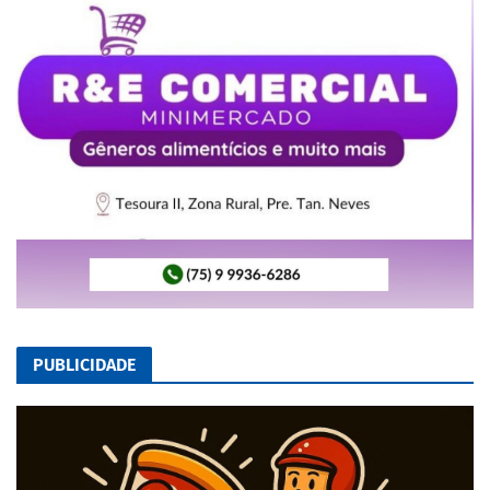
PUBLICIDADE