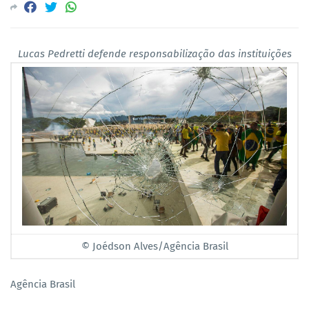
Lucas Pedretti defende responsabilização das instituições
© Joédson Alves/Agência Brasil
Agência Brasil