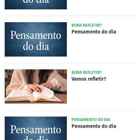
BORA REFLETIR?
Pensamento do dia
BORA REFLETIR?
Vamos refletir?
PENSAMENTO DO DIA
Pensamento do dia