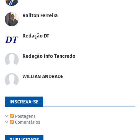
Railton Ferreira
Redação DT
Redação Info Tancredo
WILLIAN ANDRADE
INSCREVA-SE
Postagens
Comentários
PUBLICIDADE