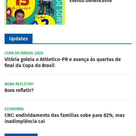
Evento beneficente
Updates
COPA DO BRASIL 2026
Vitória goleia o Athletico-PR e avança às quartas de
final da Copa do Brasil
BORA REFLETIR?
Bora refletir?
ECONOMIA
CNC: endividamento das famílias sobe para 82%, mas
inadimplência cai