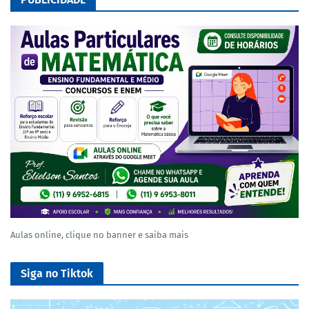
Aulas online, clique no banner e saiba mais
Siga no Tiktok