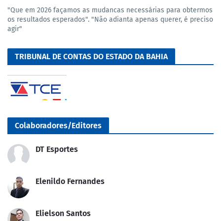
"Que em 2026 façamos as mudancas necessárias para obtermos
os resultados esperados". "Não adianta apenas querer, é preciso
agir"
TRIBUNAL DE CONTAS DO ESTADO DA BAHIA
Colaboradores/Editores
DT Esportes
Elenildo Fernandes
Elielson Santos