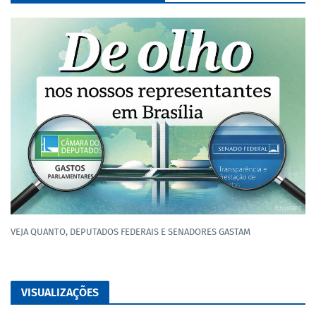
VEJA QUANTO, DEPUTADOS FEDERAIS E SENADORES GASTAM
VISUALIZAÇÕES