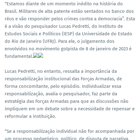
“Estamos diante de um momento inédito na história do
Brasil. Militares de alta patente estão sentados no banco dos
réus e vão responder pelos crimes contra a democracia”. Esta
é a visão do pesquisador Lucas Pedretti, do Instituto de
Estudos Sociais e Políticos (IESP) da Universidade do Estado
do Rio de Janeiro (UFRJ). Para ele, o julgamento dos
envolvidos no movimento golpista de 8 de janeiro de 2023 é
fundamental.
Lucas Pedretti, no entanto, ressalta a importância da
responsabilização institucional das Forças Armadas, de
forma concomitante, pelo episódio. Individualizar essa
responsabilização, avalia o pesquisador, faz parte da
estratégia das Forças Armadas para que as discussões não
impliquem em um debate sobre a necessidade de repensar e
reformular a instituição.
“Se a responsabilização individual não for acompanhada por
um processo pedagógico, político, de disputa de narrativa,