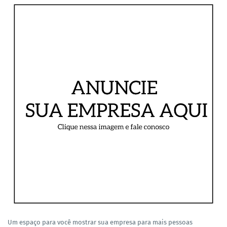
Um espaço para você mostrar sua empresa para mais pessoas