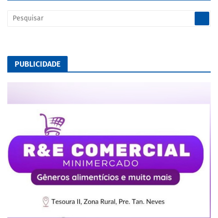
PUBLICIDADE