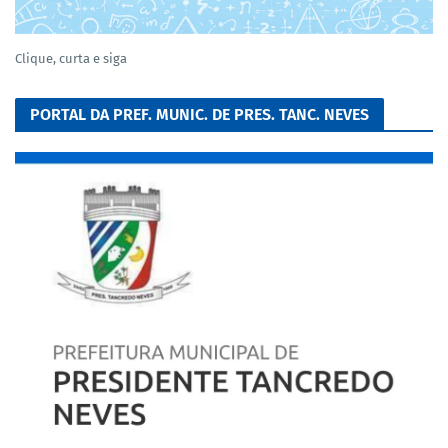
Clique, curta e siga
PORTAL DA PREF. MUNIC. DE PRES. TANC. NEVES