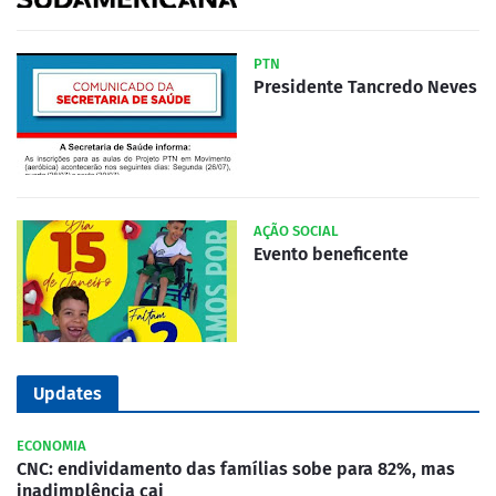
PTN
Presidente Tancredo Neves
AÇÃO SOCIAL
Evento beneficente
Updates
ECONOMIA
CNC: endividamento das famílias sobe para 82%, mas
inadimplência cai