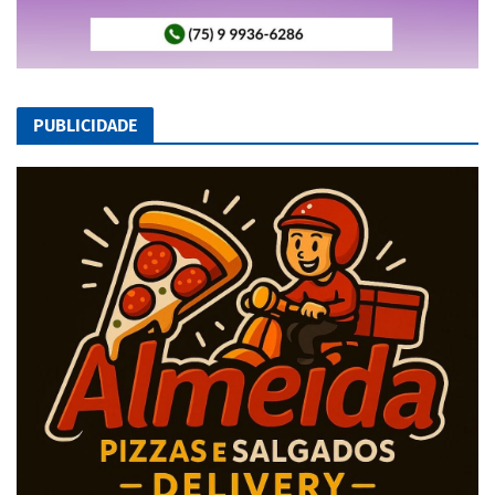
PUBLICIDADE