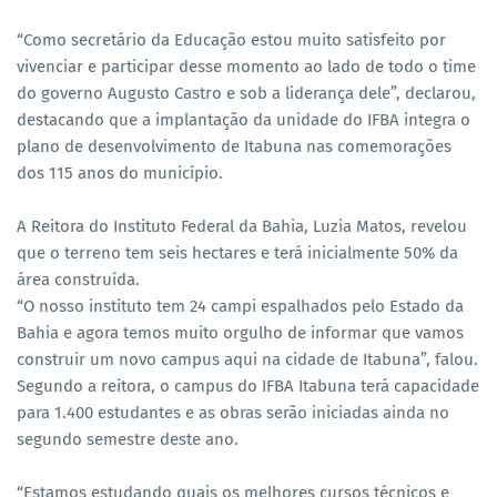
“Como secretário da Educação estou muito satisfeito por
vivenciar e participar desse momento ao lado de todo o time
do governo Augusto Castro e sob a liderança dele”, declarou,
destacando que a implantação da unidade do IFBA integra o
plano de desenvolvimento de Itabuna nas comemorações
dos 115 anos do município.
A Reitora do Instituto Federal da Bahia, Luzia Matos, revelou
que o terreno tem seis hectares e terá inicialmente 50% da
área construída.
“O nosso instituto tem 24 campi espalhados pelo Estado da
Bahia e agora temos muito orgulho de informar que vamos
construir um novo campus aqui na cidade de Itabuna”, falou.
Segundo a reitora, o campus do IFBA Itabuna terá capacidade
para 1.400 estudantes e as obras serão iniciadas ainda no
segundo semestre deste ano.
“Estamos estudando quais os melhores cursos técnicos e