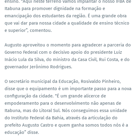
ensino. “Aqui neste terreno vamos implantar o nosso IFBA de
Itabuna para promover dignidade na formação e
emancipação dos estudantes da região. É uma grande obra
que vai dar para nossa cidade a qualidade de ensino técnico
e superior”, comentou.
Augusto aproveitou o momento para agradecer a parceria do
Governo Federal com o decisivo apoio do presidente Luiz
Inácio Lula da Silva, do ministro da Casa Civil, Rui Costa, e do
governador Jerônimo Rodrigues.
O secretário municipal da Educação, Rosivaldo Pinheiro,
disse que o equipamento é um importante passo para a nova
configuração da cidade. “É um grande alicerce de
empoderamento para o desenvolvimento não apenas de
Itabuna, mas do Litoral Sul. Nós conseguimos essa unidade
do Instituto Federal da Bahia, através da articulação do
prefeito Augusto Castro e quem ganha somos todos nós é a
educação” disse.