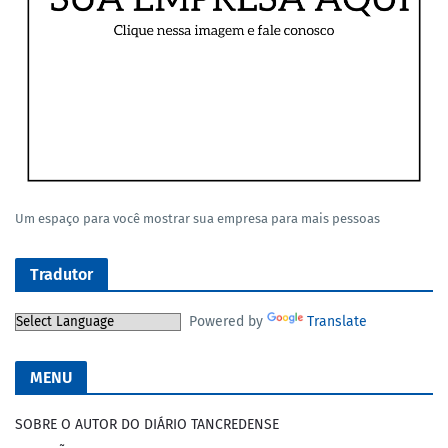
Um espaço para você mostrar sua empresa para mais pessoas
Tradutor
Powered by
Translate
MENU
SOBRE O AUTOR DO DIÁRIO TANCREDENSE