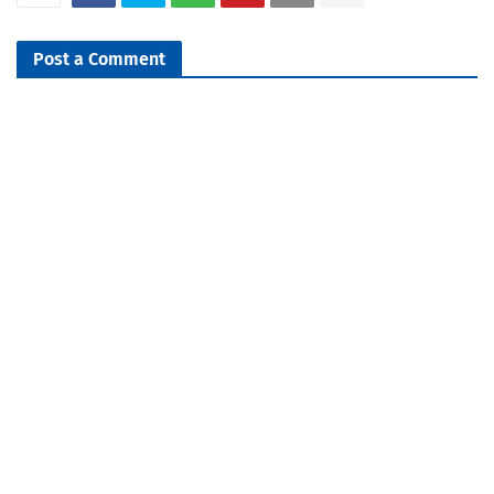
Post a Comment