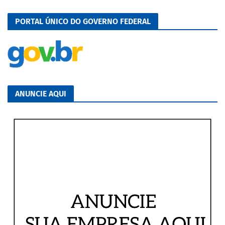
PORTAL ÚNICO DO GOVERNO FEDERAL
ANUNCIE AQUI