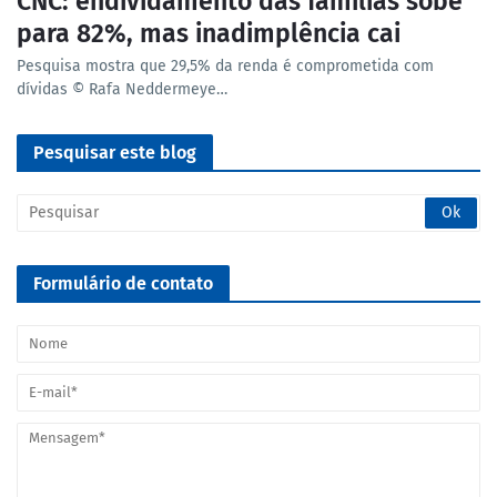
CNC: endividamento das famílias sobe
para 82%, mas inadimplência cai
Pesquisa mostra que 29,5% da renda é comprometida com
dívidas © Rafa Neddermeye…
Pesquisar este blog
Formulário de contato