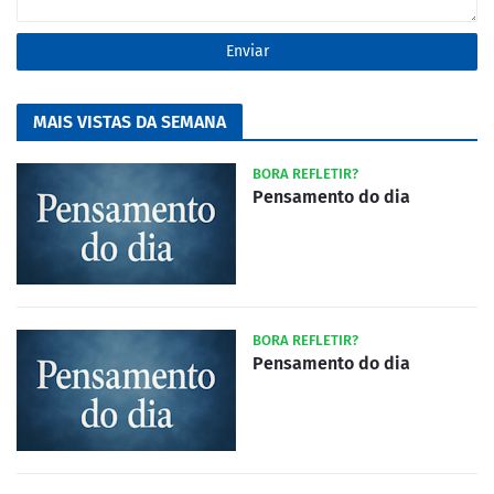
MAIS VISTAS DA SEMANA
BORA REFLETIR?
Pensamento do dia
BORA REFLETIR?
Pensamento do dia