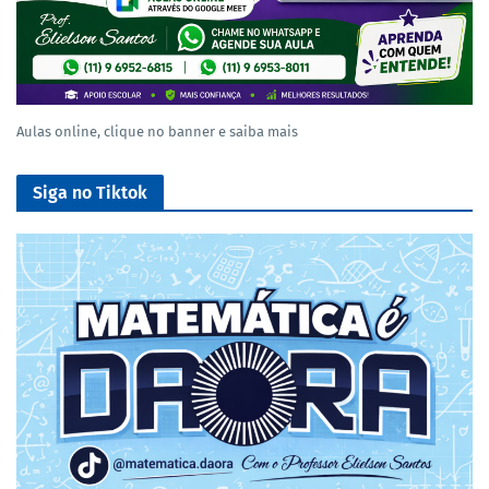
Aulas online, clique no banner e saiba mais
Siga no Tiktok