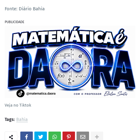
Fonte: Diário Bahia
PUBLICIDADE
Veja no Tiktok
Tags:
Bahia