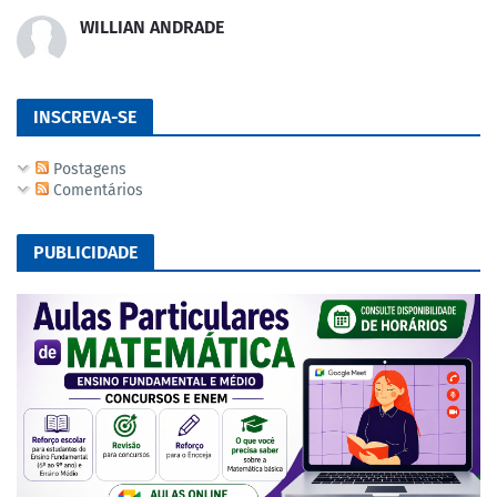
WILLIAN ANDRADE
INSCREVA-SE
Postagens
Comentários
PUBLICIDADE