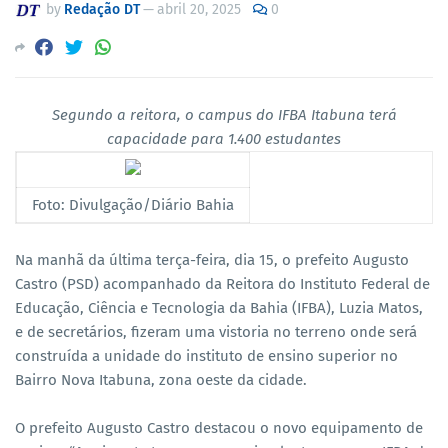
by
Redação DT
—
abril 20, 2025
0
Segundo a reitora, o campus do IFBA Itabuna terá
capacidade para 1.400 estudantes
Foto: Divulgação/Diário Bahia
Na manhã da última terça-feira, dia 15, o prefeito Augusto
Castro (PSD) acompanhado da Reitora do Instituto Federal de
Educação, Ciência e Tecnologia da Bahia (IFBA), Luzia Matos,
e de secretários, fizeram uma vistoria no terreno onde será
construída a unidade do instituto de ensino superior no
Bairro Nova Itabuna, zona oeste da cidade.
O prefeito Augusto Castro destacou o novo equipamento de