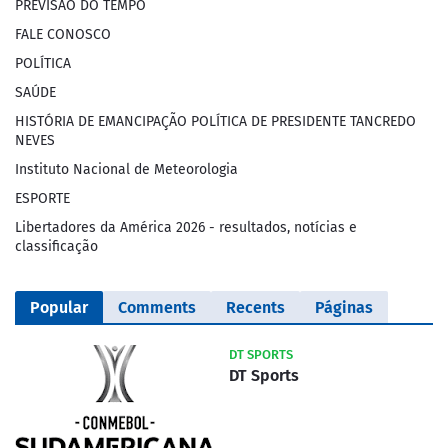
PREVISÃO DO TEMPO
FALE CONOSCO
POLÍTICA
SAÚDE
HISTÓRIA DE EMANCIPAÇÃO POLÍTICA DE PRESIDENTE TANCREDO
NEVES
Instituto Nacional de Meteorologia
ESPORTE
Libertadores da América 2026 - resultados, notícias e
classificação
Popular
Comments
Recents
Páginas
DT SPORTS
DT Sports