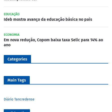
EDUCAÇÃO
Ideb mostra avanço da educação básica no país
ECONOMIA
Em nova redução, Copom baixa taxa Selic para 14% ao
ano
Categories
Main Tags
Diário Tancredense