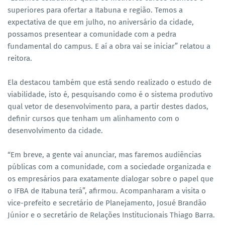
superiores para ofertar a Itabuna e região. Temos a
expectativa de que em julho, no aniversário da cidade,
possamos presentear a comunidade com a pedra
fundamental do campus. E aí a obra vai se iniciar” relatou a
reitora.
Ela destacou também que está sendo realizado o estudo de
viabilidade, isto é, pesquisando como é o sistema produtivo
qual vetor de desenvolvimento para, a partir destes dados,
definir cursos que tenham um alinhamento com o
desenvolvimento da cidade.
“Em breve, a gente vai anunciar, mas faremos audiências
públicas com a comunidade, com a sociedade organizada e
os empresários para exatamente dialogar sobre o papel que
o IFBA de Itabuna terá”, afirmou. Acompanharam a visita o
vice-prefeito e secretário de Planejamento, Josué Brandão
Júnior e o secretário de Relações Institucionais Thiago Barra.