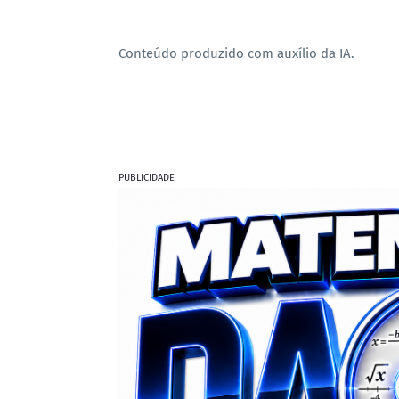
Conteúdo produzido com auxílio da IA.
PUBLICIDADE