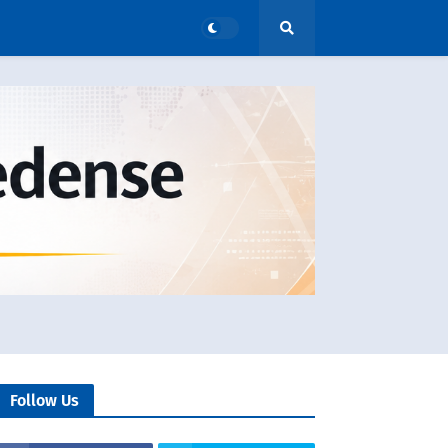
Follow Us