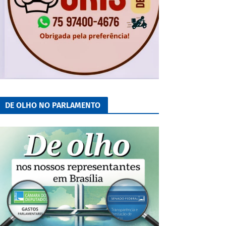
DE OLHO NO PARLAMENTO