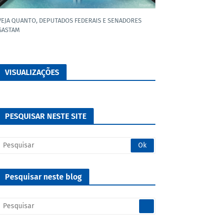
VEJA QUANTO, DEPUTADOS FEDERAIS E SENADORES
GASTAM
VISUALIZAÇÕES
PESQUISAR NESTE SITE
Pesquisar neste blog