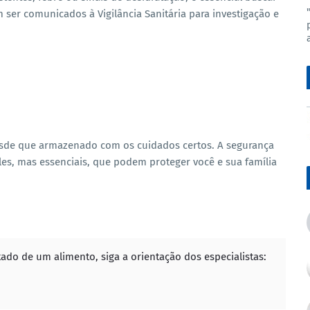
ser comunicados à Vigilância Sanitária para investigação e
desde que armazenado com os cuidados certos. A segurança
es, mas essenciais, que podem proteger você e sua família
ado de um alimento, siga a orientação dos especialistas: