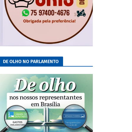
DE OLHO NO PARLAMENTO