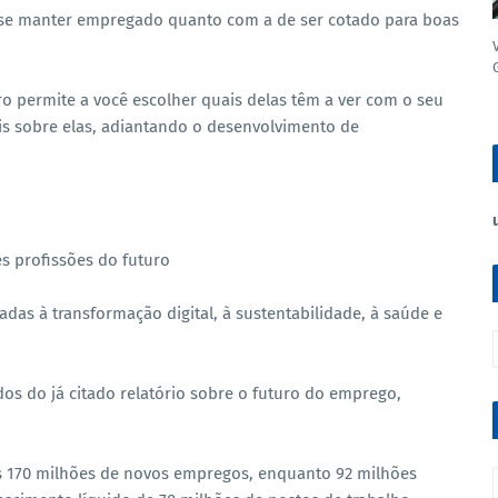
e se manter empregado quanto com a de ser cotado para boas
o permite a você escolher quais delas têm a ver com o seu
s sobre elas, adiantando o desenvolvimento de
s profissões do futuro
adas à transformação digital, à sustentabilidade, à saúde e
dos do já citado relatório sobre o futuro do emprego,
s 170 milhões de novos empregos, enquanto 92 milhões