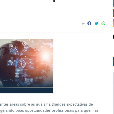
rentes áreas sobre as quais há grandes expectativas de
, gerando boas oportunidades profissionais para quem as