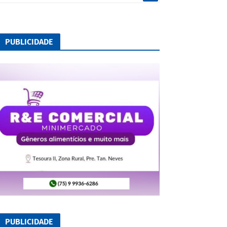
PUBLICIDADE
PUBLICIDADE