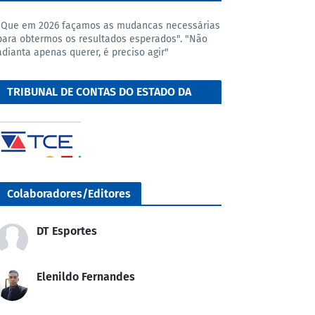
"Que em 2026 façamos as mudancas necessárias
para obtermos os resultados esperados". "Não
adianta apenas querer, é preciso agir"
TRIBUNAL DE CONTAS DO ESTADO DA
BAHIA
Colaboradores/Editores
DT Esportes
Elenildo Fernandes