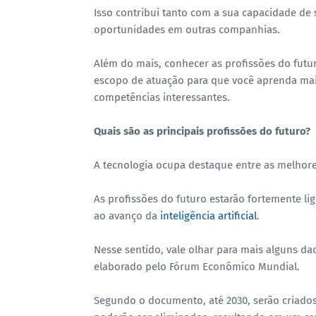
Isso contribui tanto com a sua capacidade d
oportunidades em outras companhias.
Além do mais, conhecer as profissões do futur
escopo de atuação para que você aprenda mai
competências interessantes.
Quais são as principais profissões do futuro?
A tecnologia ocupa destaque entre as melhore
As profissões do futuro estarão fortemente lig
ao avanço da
inteligência artificial
.
Nesse sentido, vale olhar para mais alguns da
elaborado pelo Fórum Econômico Mundial.
Segundo o documento, até 2030, serão criado