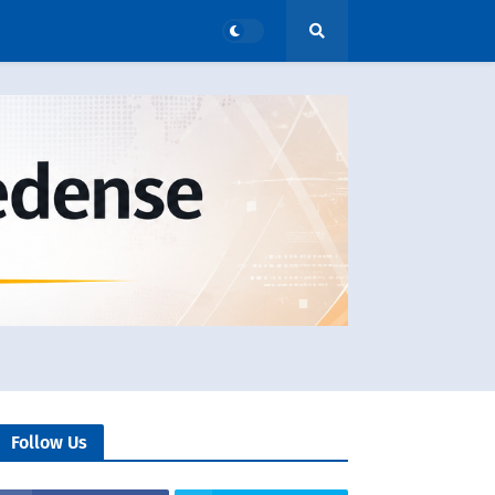
Follow Us