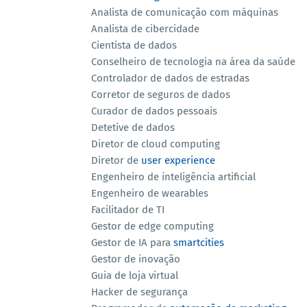
Analista de comunicação com máquinas
Analista de cibercidade
Cientista de dados
Conselheiro de tecnologia na área da saúde
Controlador de dados de estradas
Corretor de seguros de dados
Curador de dados pessoais
Detetive de dados
Diretor de cloud computing
Diretor de
user experience
Engenheiro de inteligência artificial
Engenheiro de wearables
Facilitador de TI
Gestor de edge computing
Gestor de IA para
smartcities
Gestor de inovação
Guia de loja virtual
Hacker de segurança