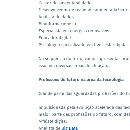
Gestor de sustentabilidade
Desenvolvedor de realidade aumentada/virtua
Analista de dados
Bioinformacionista
Especialista em energias renováveis
Educador digital
Psicólogo especializado em bem-estar digital.
Na sequência do texto, vamos apresentar pro
isso, em diversas áreas de atuação.
Profissões do futuro na área da tecnologia
Grande parte das aguardadas profissões do fu
Impulsionada pela evolução acelerada das tecn
maior parte das profissões do futuro, com d
Alfaiate digital
Analista de
Big Data