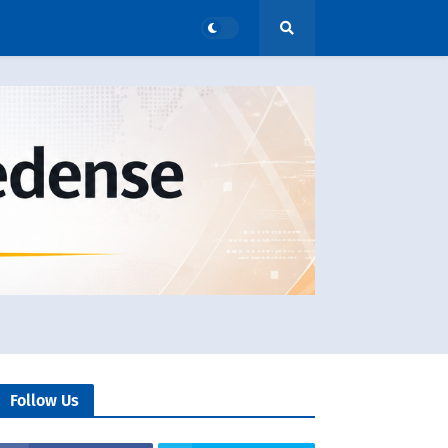
Follow Us