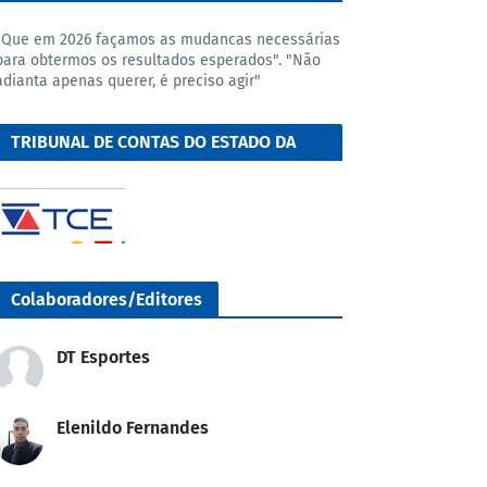
"Que em 2026 façamos as mudancas necessárias
para obtermos os resultados esperados". "Não
adianta apenas querer, é preciso agir"
TRIBUNAL DE CONTAS DO ESTADO DA
BAHIA
Colaboradores/Editores
DT Esportes
Elenildo Fernandes