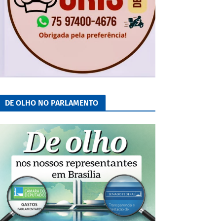
DE OLHO NO PARLAMENTO