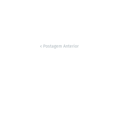
Postagem Anterior