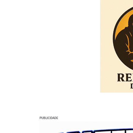
PUBLICIDADE