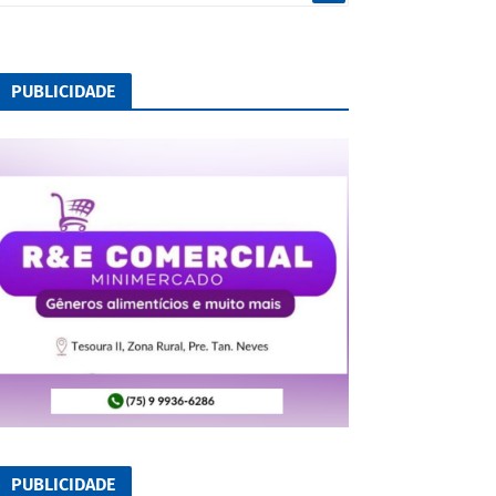
PUBLICIDADE
PUBLICIDADE