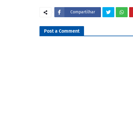
Compartilhar
Post a Comment