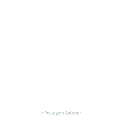
Postagem Anterior