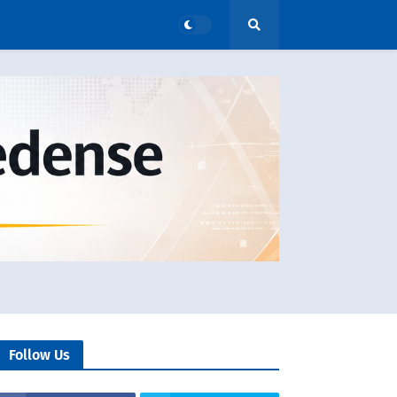
Follow Us