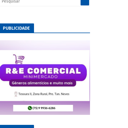
PUBLICIDADE