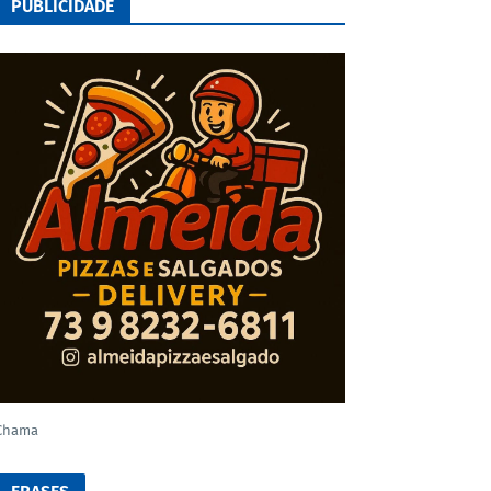
PUBLICIDADE
Chama