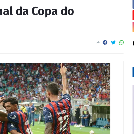
nal da Copa do