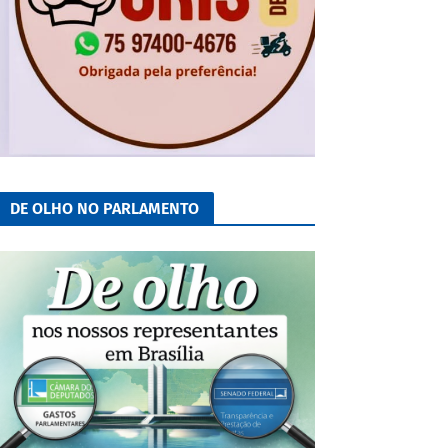
DE OLHO NO PARLAMENTO