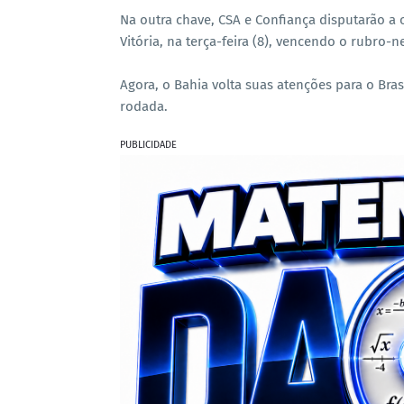
Na outra chave, CSA e Confiança disputarão a 
Vitória, na terça-feira (8), vencendo o rubro-
Agora, o Bahia volta suas atenções para o Brasi
rodada.
PUBLICIDADE