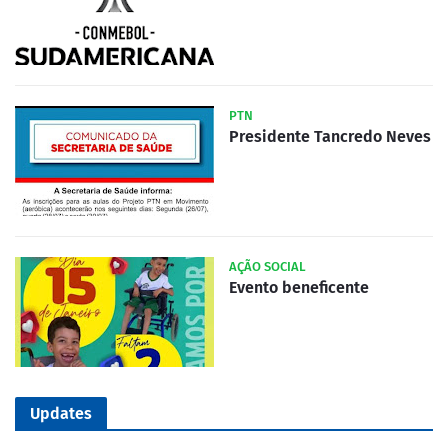
PTN
Presidente Tancredo Neves
AÇÃO SOCIAL
Evento beneficente
Updates