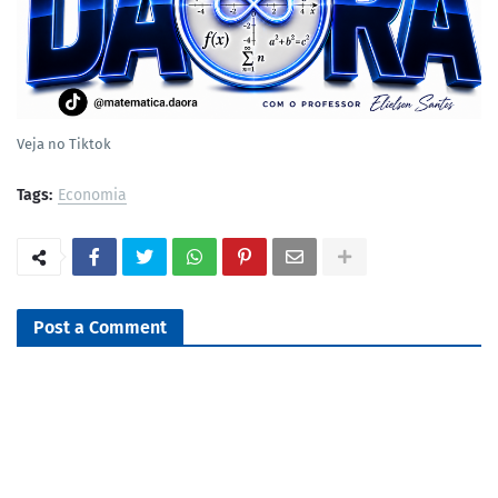
Veja no Tiktok
Tags:
Economia
Post a Comment