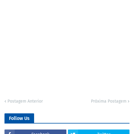
Postagem Anterior
Próxima Postagem
Follow Us