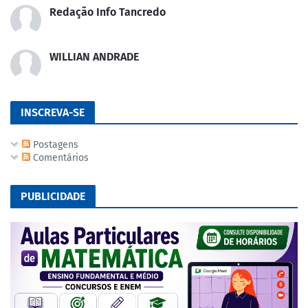
Redação Info Tancredo
WILLIAN ANDRADE
INSCREVA-SE
Postagens
Comentários
PUBLICIDADE