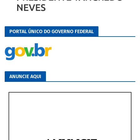
PORTAL ÚNICO DO GOVERNO FEDERAL
ANUNCIE AQUI