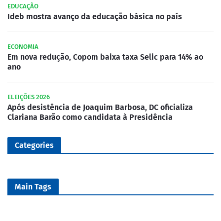
EDUCAÇÃO
Ideb mostra avanço da educação básica no país
ECONOMIA
Em nova redução, Copom baixa taxa Selic para 14% ao
ano
ELEIÇÕES 2026
Após desistência de Joaquim Barbosa, DC oficializa
Clariana Barão como candidata à Presidência
Categories
Main Tags