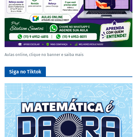
Aulas online, clique no banner e saiba mais
Siga no Tiktok