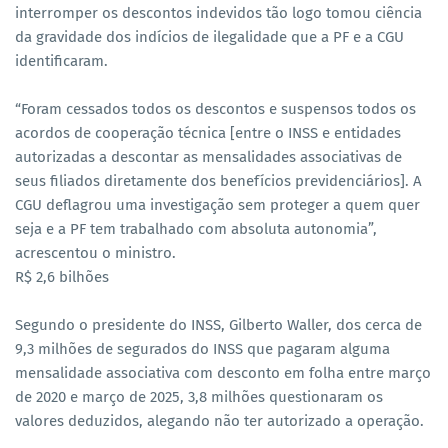
interromper os descontos indevidos tão logo tomou ciência
da gravidade dos indícios de ilegalidade que a PF e a CGU
identificaram.
“Foram cessados todos os descontos e suspensos todos os
acordos de cooperação técnica [entre o INSS e entidades
autorizadas a descontar as mensalidades associativas de
seus filiados diretamente dos benefícios previdenciários]. A
CGU deflagrou uma investigação sem proteger a quem quer
seja e a PF tem trabalhado com absoluta autonomia”,
acrescentou o ministro.
R$ 2,6 bilhões
Segundo o presidente do INSS, Gilberto Waller, dos cerca de
9,3 milhões de segurados do INSS que pagaram alguma
mensalidade associativa com desconto em folha entre março
de 2020 e março de 2025, 3,8 milhões questionaram os
valores deduzidos, alegando não ter autorizado a operação.