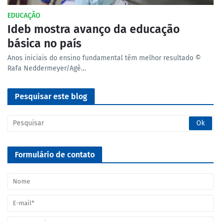
EDUCAÇÃO
Ideb mostra avanço da educação
básica no país
Anos iniciais do ensino fundamental têm melhor resultado ©
Rafa Neddermeyer/Agê…
Pesquisar este blog
Formulário de contato