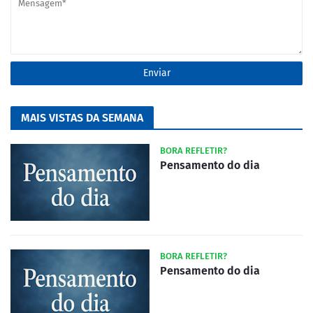
MAIS VISTAS DA SEMANA
BORA REFLETIR?
Pensamento do dia
BORA REFLETIR?
Pensamento do dia