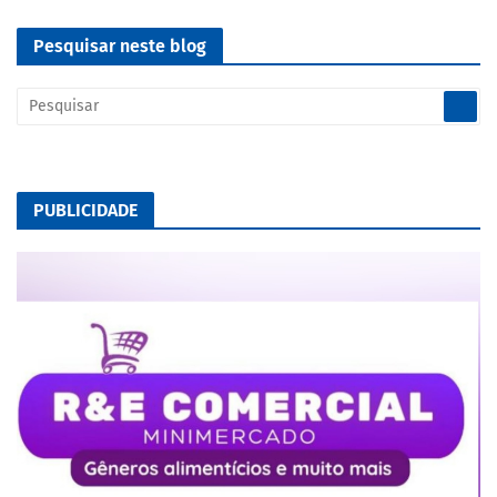
Pesquisar neste blog
PUBLICIDADE