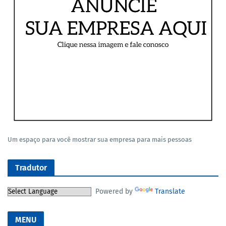
Um espaço para você mostrar sua empresa para mais pessoas
Tradutor
Powered by
Translate
MENU