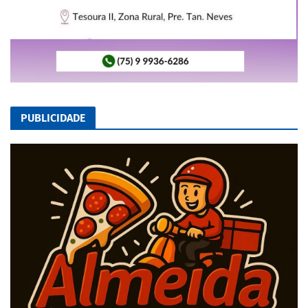
PUBLICIDADE