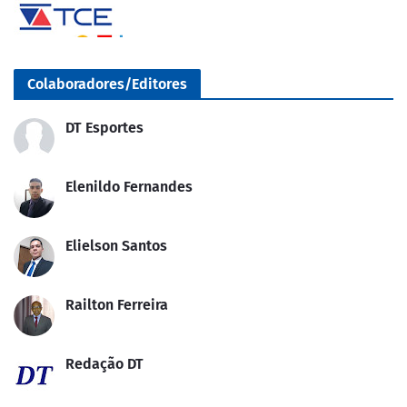
Colaboradores/Editores
DT Esportes
Elenildo Fernandes
Elielson Santos
Railton Ferreira
Redação DT