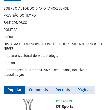
SOBRE O AUTOR DO DIÁRIO TANCREDENSE
PREVISÃO DO TEMPO
FALE CONOSCO
POLÍTICA
SAÚDE
HISTÓRIA DE EMANCIPAÇÃO POLÍTICA DE PRESIDENTE TANCREDO
NEVES
Instituto Nacional de Meteorologia
ESPORTE
Libertadores da América 2026 - resultados, notícias e
classificação
Popular
Comments
Recents
Páginas
DT SPORTS
DT Sports