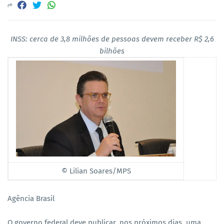
INSS: cerca de 3,8 milhões de pessoas devem receber R$ 2,6
bilhões
© Lilian Soares/MPS
Agência Brasil
O governo federal deve publicar, nos próximos dias, uma