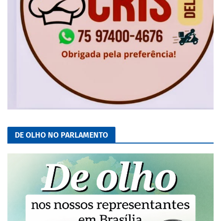
DE OLHO NO PARLAMENTO