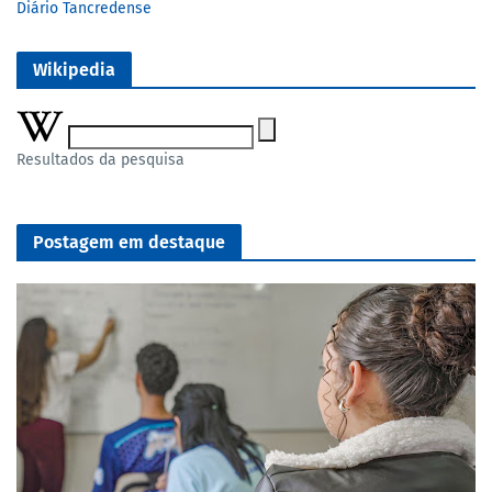
Diário Tancredense
Wikipedia
Resultados da pesquisa
Postagem em destaque