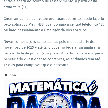
aptas a aderir ao acordo de ressarcimento, a partir desta
sexta-feira (11).
Quem ainda não contestou eventuais descontos pode fazê-lo
pelo aplicativo Meu INSS; ligando para a central telefônica 135
ou indo pessoalmente a uma agência dos Correios.
Novas contestações serão aceitas pelo menos até 14 de
novembro de 2025 – até lá, o governo federal vai analisar a
necessidade de prorrogar o prazo. A partir da data em que o
beneficiário questionar as cobranças, as entidades têm até
15 dias para comprovar que o desconto.
PUBLICIDADE