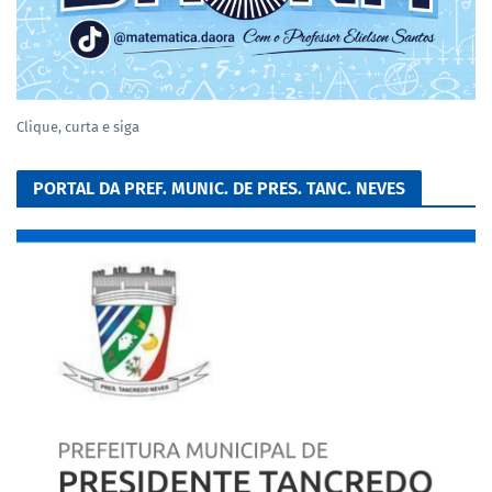
Clique, curta e siga
PORTAL DA PREF. MUNIC. DE PRES. TANC. NEVES