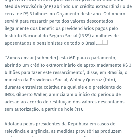
Medida Provisória (MP) abrindo um crédito extraordinário de
cerca de R$ 3 bilhões no Orçamento deste ano. O dinheiro
servirá para ressarcir parte dos valores descontados
ilegalmente dos benefícios previdenciários pagos pelo
Instituto Nacional do Seguro Social (INSS) a milhões de
aposentados e pensionistas de todo o Brasil.
“Vamos enviar [submeter] esta MP para o parlamento,
abrindo um crédito extraordinário de aproximadamente R$ 3
bilhões para fazer este ressarcimento”, disse, em Brasília, o
ministro da Previdência Social, Wolney Queiroz (foto),
durante entrevista coletiva na qual ele e o presidente do
INSS, Gilberto Waller, anunciaram o início do período de
adesão ao acordo de restituição dos valores descontados
sem autorização, a partir de hoje (11).
Adotada pelos presidentes da República em casos de
relevância e urgência, as medidas provisórias produzem