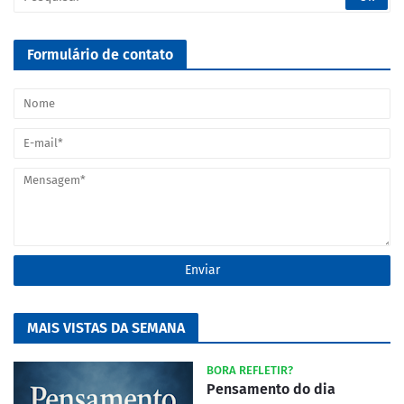
Formulário de contato
MAIS VISTAS DA SEMANA
BORA REFLETIR?
Pensamento do dia