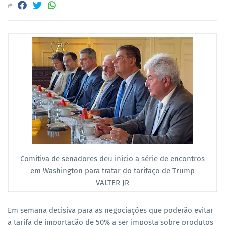
Comitiva de senadores deu início a série de encontros
em Washington para tratar do tarifaço de Trump
VALTER JR
Em semana decisiva para as negociações que poderão evitar
a tarifa de importação de 50% a ser imposta sobre produtos