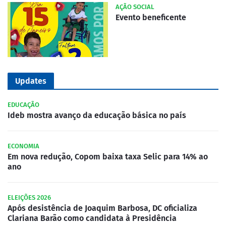
AÇÃO SOCIAL
Evento beneficente
Updates
EDUCAÇÃO
Ideb mostra avanço da educação básica no país
ECONOMIA
Em nova redução, Copom baixa taxa Selic para 14% ao
ano
ELEIÇÕES 2026
Após desistência de Joaquim Barbosa, DC oficializa
Clariana Barão como candidata à Presidência