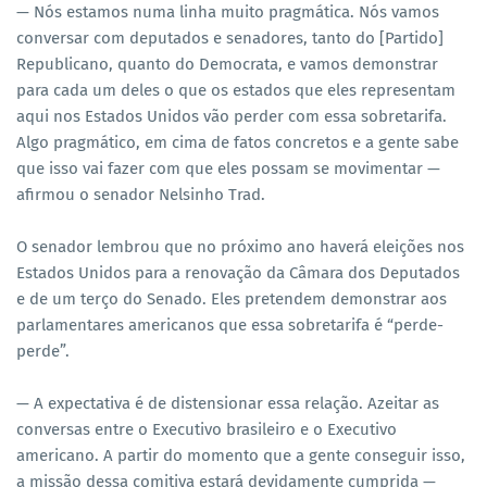
— Nós estamos numa linha muito pragmática. Nós vamos
conversar com deputados e senadores, tanto do [Partido]
Republicano, quanto do Democrata, e vamos demonstrar
para cada um deles o que os estados que eles representam
aqui nos Estados Unidos vão perder com essa sobretarifa.
Algo pragmático, em cima de fatos concretos e a gente sabe
que isso vai fazer com que eles possam se movimentar —
afirmou o senador Nelsinho Trad.
O senador lembrou que no próximo ano haverá eleições nos
Estados Unidos para a renovação da Câmara dos Deputados
e de um terço do Senado. Eles pretendem demonstrar aos
parlamentares americanos que essa sobretarifa é “perde-
perde”.
— A expectativa é de distensionar essa relação. Azeitar as
conversas entre o Executivo brasileiro e o Executivo
americano. A partir do momento que a gente conseguir isso,
a missão dessa comitiva estará devidamente cumprida —