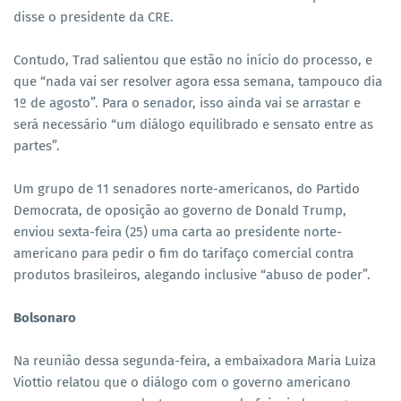
disse o presidente da CRE.
Contudo, Trad salientou que estão no início do processo, e
que “nada vai ser resolver agora essa semana, tampouco dia
1º de agosto”. Para o senador, isso ainda vai se arrastar e
será necessário “um diálogo equilibrado e sensato entre as
partes”.
Um grupo de 11 senadores norte-americanos, do Partido
Democrata, de oposição ao governo de Donald Trump,
enviou sexta-feira (25) uma carta ao presidente norte-
americano para pedir o fim do tarifaço comercial contra
produtos brasileiros, alegando inclusive “abuso de poder”.
Bolsonaro
Na reunião dessa segunda-feira, a embaixadora Maria Luiza
Viottio relatou que o diálogo com o governo americano