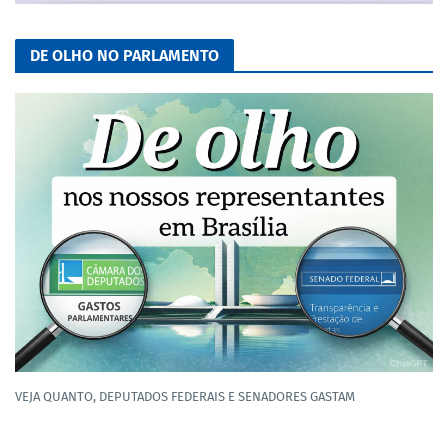
DE OLHO NO PARLAMENTO
VEJA QUANTO, DEPUTADOS FEDERAIS E SENADORES GASTAM