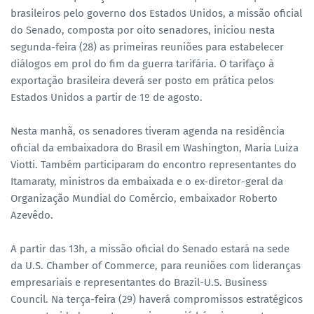
brasileiros pelo governo dos Estados Unidos, a missão oficial
do Senado, composta por oito senadores, iniciou nesta
segunda-feira (28) as primeiras reuniões para estabelecer
diálogos em prol do fim da guerra tarifária. O tarifaço à
exportação brasileira deverá ser posto em prática pelos
Estados Unidos a partir de 1º de agosto.
Nesta manhã, os senadores tiveram agenda na residência
oficial da embaixadora do Brasil em Washington, Maria Luiza
Viotti. Também participaram do encontro representantes do
Itamaraty, ministros da embaixada e o ex-diretor-geral da
Organização Mundial do Comércio, embaixador Roberto
Azevêdo.
A partir das 13h, a missão oficial do Senado estará na sede
da U.S. Chamber of Commerce, para reuniões com lideranças
empresariais e representantes do Brazil-U.S. Business
Council. Na terça-feira (29) haverá compromissos estratégicos