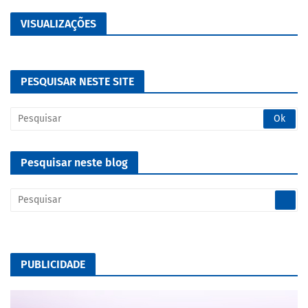
VISUALIZAÇÕES
PESQUISAR NESTE SITE
Pesquisar neste blog
PUBLICIDADE