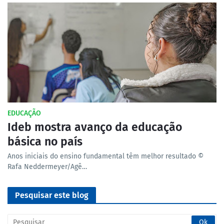
EDUCAÇÃO
Ideb mostra avanço da educação
básica no país
Anos iniciais do ensino fundamental têm melhor resultado ©
Rafa Neddermeyer/Agê…
Pesquisar este blog