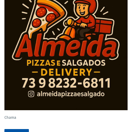
Chama