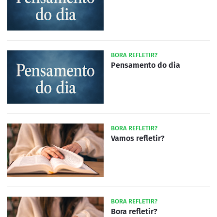
BORA REFLETIR?
Pensamento do dia
BORA REFLETIR?
Vamos refletir?
BORA REFLETIR?
Bora refletir?