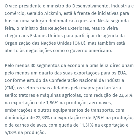
O vice-presidente e ministro do Desenvolvimento, Indústria e
Comércio, Geraldo Alckmin, está à frente de iniciativas para
buscar uma solução diplomática à questão. Nesta segunda-
feira, o ministro das Relações Exteriores, Mauro Vieira
chegou aos Estados Unidos para participar de agenda da
Organização das Nações Unidas (ONU), mas também está
aberto às negociações como o governo americano.
Pelo menos 30 segmentos da economia brasileira direcionam
pelo menos um quarto das suas exportações para os EUA.
Conforme estudo da Confederação Nacional da Indústria
(CNI), os setores mais afetados pela majoração tarifária
serão: tratores e máquinas agrícolas, com redução de 23,61%
na exportação e de 1,86% na produção; aeronaves,
embarcações e outros equipamentos de transporte, com
diminuição de 22,33% na exportação e de 9,19% na produção;
e de carnes de aves, com queda de 11,31% na exportação e
4,18% na produção.