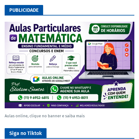
PUBLICIDADE
Aulas online, clique no banner e saiba mais
Siga no Tiktok