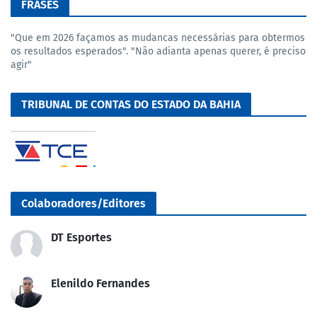
FRASES
"Que em 2026 façamos as mudancas necessárias para obtermos
os resultados esperados". "Não adianta apenas querer, é preciso
agir"
TRIBUNAL DE CONTAS DO ESTADO DA BAHIA
Colaboradores/Editores
DT Esportes
Elenildo Fernandes