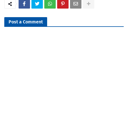
Post a Comment