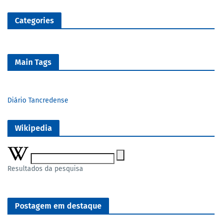
Categories
Main Tags
Diário Tancredense
Wikipedia
Resultados da pesquisa
Postagem em destaque