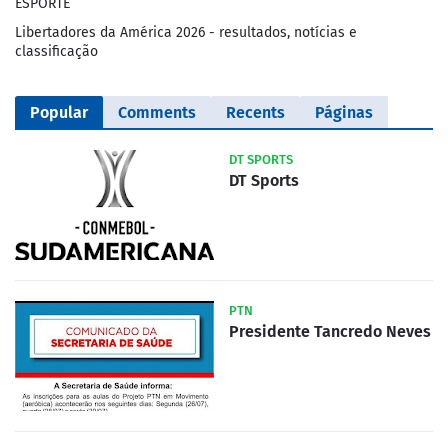
ESPORTE
Libertadores da América 2026 - resultados, notícias e
classificação
Popular
Comments
Recents
Páginas
DT SPORTS
DT Sports
PTN
Presidente Tancredo Neves