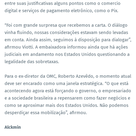
entre suas justificativas alguns pontos como o comercio
digital e serviços de pagamento eletrônico, como o Pix.
“Foi com grande surpresa que recebemos a carta. O diálogo
vinha fluindo, nossas considerações estavam sendo levadas
em conta. Ainda assim, seguimos à disposição para dialogar”,
afirmou Viotti. A embaixadora informou ainda que há ações
judiciais em andamento nos Estados Unidos questionando a
legalidade das sobretaxas.
Para o ex-diretor da OMC, Roberto Azevêdo, o momento atual
deve ser encarado como uma janela estratégica. “O que está
acontecendo agora está forçando o governo, o empresariado
e a sociedade brasileira a repensarem como fazer negócios e
como se aproximar mais dos Estados Unidos. Não podemos
desperdiçar essa mobilização”, afirmou.
Alckmin