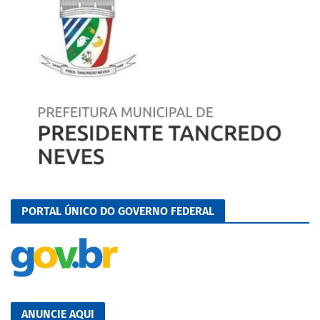
PORTAL ÚNICO DO GOVERNO FEDERAL
ANUNCIE AQUI