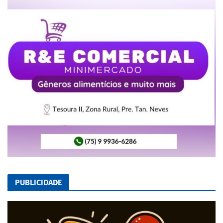
PUBLICIDADE