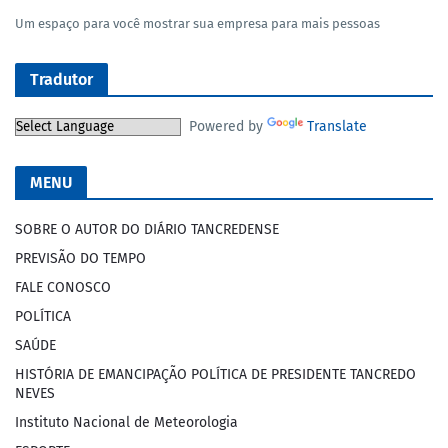
Um espaço para você mostrar sua empresa para mais pessoas
Tradutor
Powered by
Translate
MENU
SOBRE O AUTOR DO DIÁRIO TANCREDENSE
PREVISÃO DO TEMPO
FALE CONOSCO
POLÍTICA
SAÚDE
HISTÓRIA DE EMANCIPAÇÃO POLÍTICA DE PRESIDENTE TANCREDO
NEVES
Instituto Nacional de Meteorologia