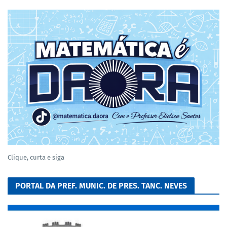
Clique, curta e siga
PORTAL DA PREF. MUNIC. DE PRES. TANC. NEVES