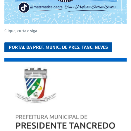
Clique, curta e siga
PORTAL DA PREF. MUNIC. DE PRES. TANC. NEVES