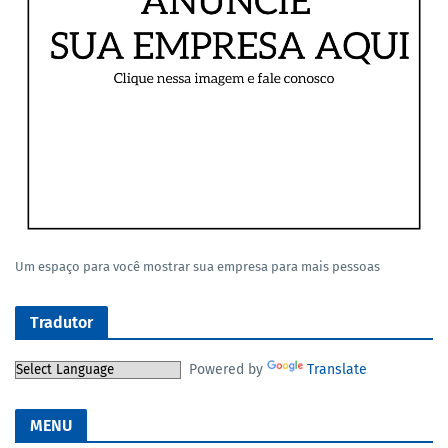
Um espaço para você mostrar sua empresa para mais pessoas
Tradutor
Powered by
Translate
MENU