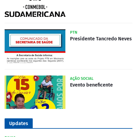
PTN
Presidente Tancredo Neves
AÇÃO SOCIAL
Evento beneficente
Updates