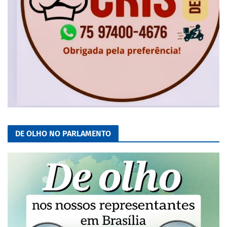
DE OLHO NO PARLAMENTO