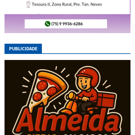
PUBLICIDADE