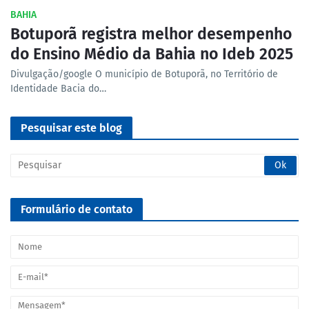
BAHIA
Botuporã registra melhor desempenho
do Ensino Médio da Bahia no Ideb 2025
Divulgação/google O município de Botuporã, no Território de
Identidade Bacia do…
Pesquisar este blog
Formulário de contato