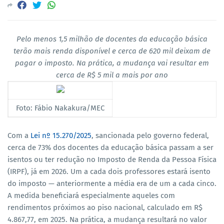
Pelo menos 1,5 milhão de docentes da educação básica
terão mais renda disponível e cerca de 620 mil deixam de
pagar o imposto. Na prática, a mudança vai resultar em
cerca de R$ 5 mil a mais por ano
Foto: Fábio Nakakura/MEC
Com a
Lei nº 15.270/2025
, sancionada pelo governo federal,
cerca de 73% dos docentes da educação básica passam a ser
isentos ou ter redução no Imposto de Renda da Pessoa Física
(IRPF), já em 2026. Um a cada dois professores estará isento
do imposto — anteriormente a média era de um a cada cinco.
A medida beneficiará especialmente aqueles com
rendimentos próximos ao piso nacional, calculado em R$
4.867,77, em 2025. Na prática, a mudança resultará no valor