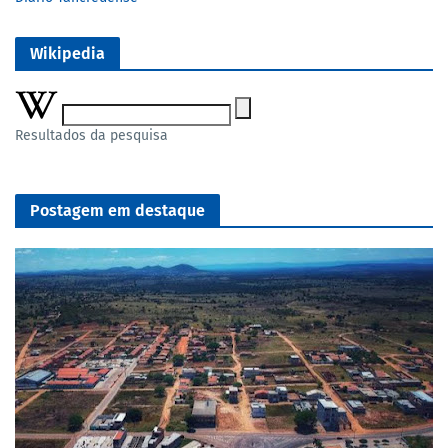
Wikipedia
Resultados da pesquisa
Postagem em destaque