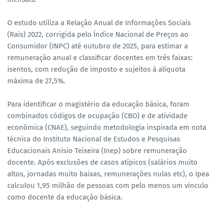
O estudo utiliza a Relação Anual de Informações Sociais
(Rais) 2022, corrigida pelo Índice Nacional de Preços ao
Consumidor (INPC) até outubro de 2025, para estimar a
remuneração anual e classificar docentes em três faixas:
isentos, com redução de imposto e sujeitos à alíquota
máxima de 27,5%.
Para identificar o magistério da educação básica, foram
combinados códigos de ocupação (CBO) e de atividade
econômica (CNAE), seguindo metodologia inspirada em nota
técnica do Instituto Nacional de Estudos e Pesquisas
Educacionais Anísio Teixeira (Inep) sobre remuneração
docente. Após exclusões de casos atípicos (salários muito
altos, jornadas muito baixas, remunerações nulas etc), o Ipea
calculou 1,95 milhão de pessoas com pelo menos um vínculo
como docente da educação básica.