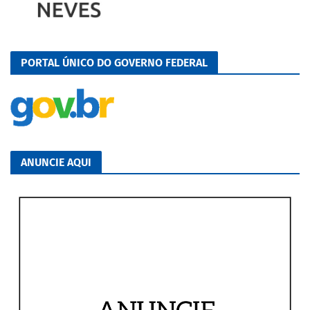
PORTAL ÚNICO DO GOVERNO FEDERAL
ANUNCIE AQUI