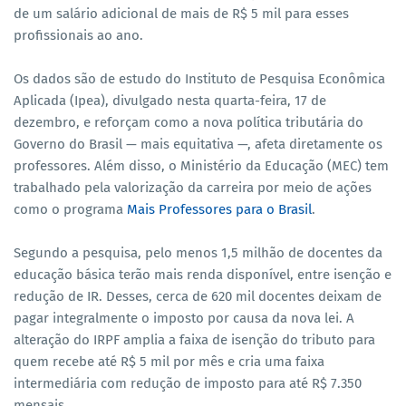
de um salário adicional de mais de R$ 5 mil para esses
profissionais ao ano.
Os dados são de estudo do Instituto de Pesquisa Econômica
Aplicada (Ipea), divulgado nesta quarta-feira, 17 de
dezembro, e reforçam como a nova política tributária do
Governo do Brasil — mais equitativa —, afeta diretamente os
professores. Além disso, o Ministério da Educação (MEC) tem
trabalhado pela valorização da carreira por meio de ações
como o programa
Mais Professores para o Brasil
.
Segundo a pesquisa, pelo menos 1,5 milhão de docentes da
educação básica terão mais renda disponível, entre isenção e
redução de IR. Desses, cerca de 620 mil docentes deixam de
pagar integralmente o imposto por causa da nova lei. A
alteração do IRPF amplia a faixa de isenção do tributo para
quem recebe até R$ 5 mil por mês e cria uma faixa
intermediária com redução de imposto para até R$ 7.350
mensais.