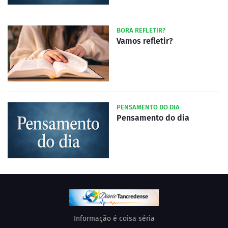
BORA REFLETIR?
Vamos refletir?
PENSAMENTO DO DIA
Pensamento do dia
Informação é coisa séria