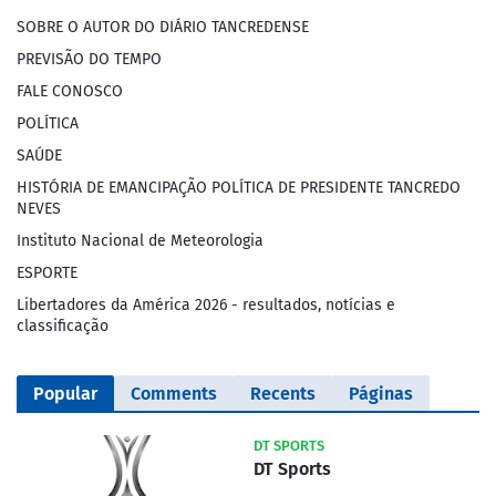
SOBRE O AUTOR DO DIÁRIO TANCREDENSE
PREVISÃO DO TEMPO
FALE CONOSCO
POLÍTICA
SAÚDE
HISTÓRIA DE EMANCIPAÇÃO POLÍTICA DE PRESIDENTE TANCREDO
NEVES
Instituto Nacional de Meteorologia
ESPORTE
Libertadores da América 2026 - resultados, notícias e
classificação
Popular
Comments
Recents
Páginas
DT SPORTS
DT Sports