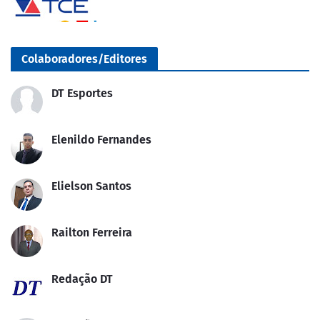
Colaboradores/Editores
DT Esportes
Elenildo Fernandes
Elielson Santos
Railton Ferreira
Redação DT