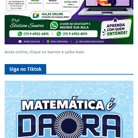
Aulas online, clique no banner e saiba mais
Siga no Tiktok