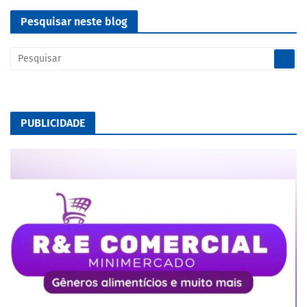
Pesquisar neste blog
PUBLICIDADE