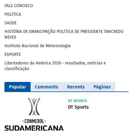
FALE CONOSCO
POLÍTICA
SAÚDE
HISTÓRIA DE EMANCIPAÇÃO POLÍTICA DE PRESIDENTE TANCREDO
NEVES
Instituto Nacional de Meteorologia
ESPORTE
Libertadores da América 2026 - resultados, notícias e
classificação
Popular
Comments
Recents
Páginas
DT SPORTS
DT Sports