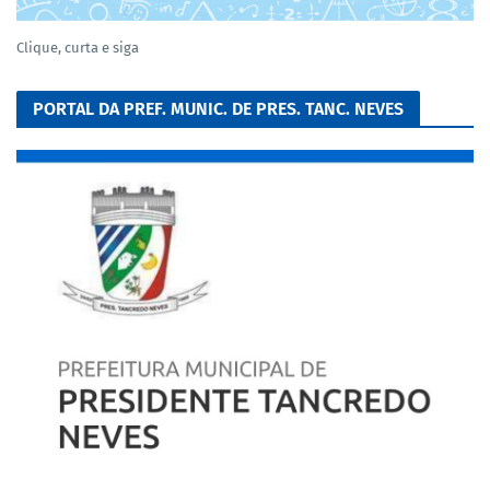
Clique, curta e siga
PORTAL DA PREF. MUNIC. DE PRES. TANC. NEVES