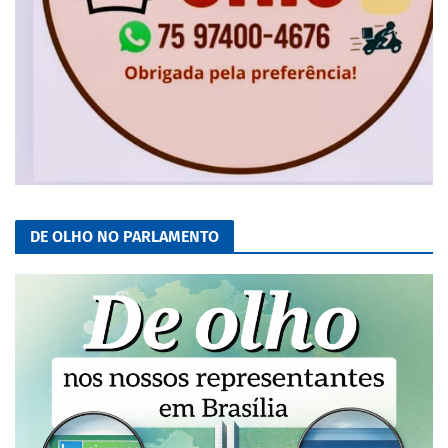
DE OLHO NO PARLAMENTO