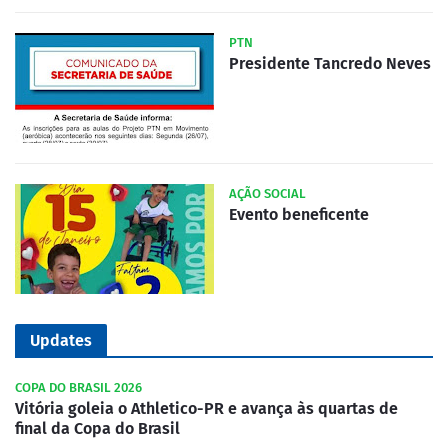
PTN
Presidente Tancredo Neves
AÇÃO SOCIAL
Evento beneficente
Updates
COPA DO BRASIL 2026
Vitória goleia o Athletico-PR e avança às quartas de
final da Copa do Brasil