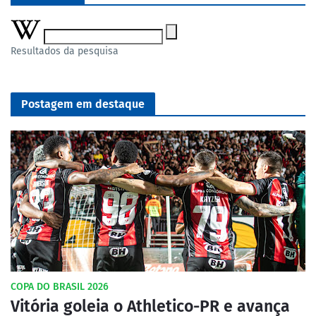
Resultados da pesquisa
Postagem em destaque
COPA DO BRASIL 2026
Vitória goleia o Athletico-PR e avança