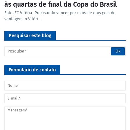
às quartas de final da Copa do Brasil
Foto: EC Vitória Precisando vencer por mais de dois gols de
vantagem, o Vitóri…
Pesquisar este blog
Formulário de contato