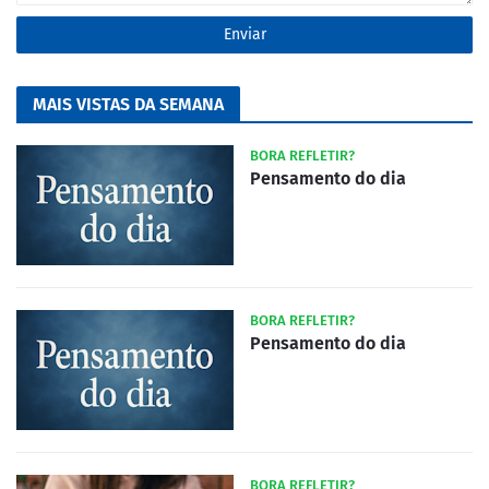
MAIS VISTAS DA SEMANA
BORA REFLETIR?
Pensamento do dia
BORA REFLETIR?
Pensamento do dia
BORA REFLETIR?