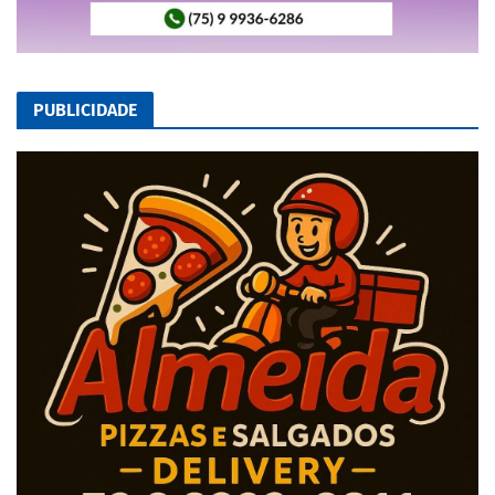
PUBLICIDADE