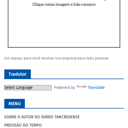
Um espaço para você mostrar sua empresa para mais pessoas
Tradutor
Powered by
Translate
MENU
SOBRE O AUTOR DO DIÁRIO TANCREDENSE
PREVISÃO DO TEMPO