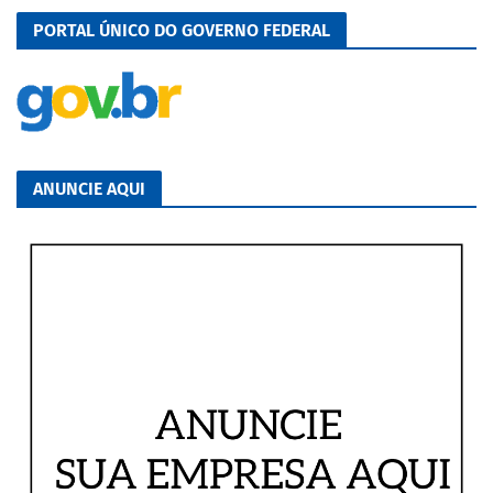
PORTAL ÚNICO DO GOVERNO FEDERAL
ANUNCIE AQUI