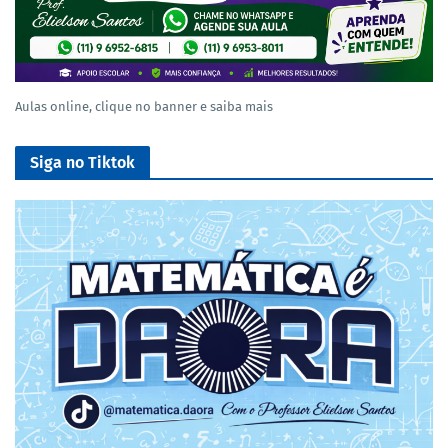
Aulas online, clique no banner e saiba mais
Siga no Tiktok