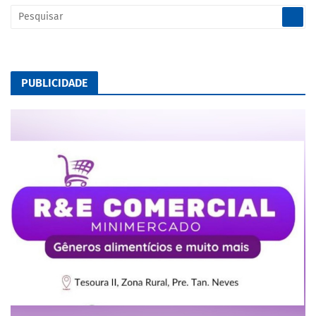
PUBLICIDADE