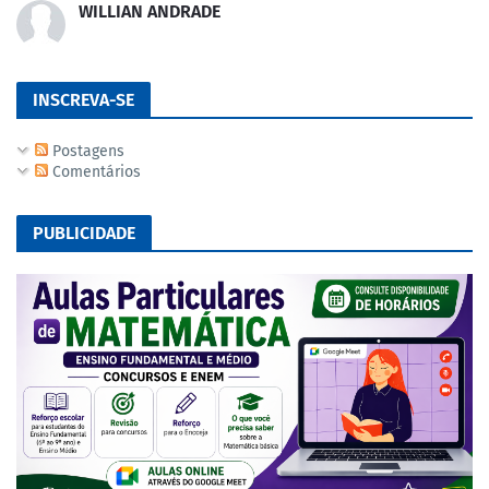
WILLIAN ANDRADE
INSCREVA-SE
Postagens
Comentários
PUBLICIDADE