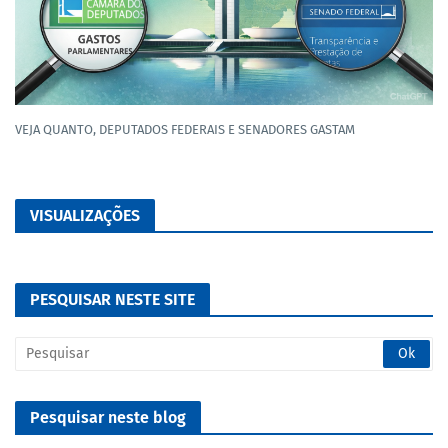
VEJA QUANTO, DEPUTADOS FEDERAIS E SENADORES GASTAM
VISUALIZAÇÕES
PESQUISAR NESTE SITE
Pesquisar neste blog