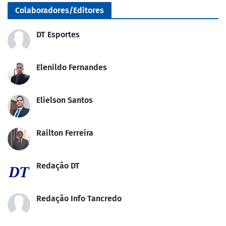
Colaboradores/Editores
DT Esportes
Elenildo Fernandes
Elielson Santos
Railton Ferreira
Redação DT
Redação Info Tancredo