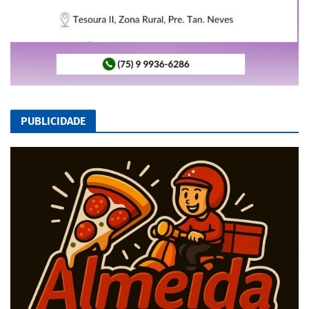
PUBLICIDADE