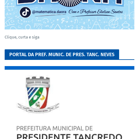
Clique, curta e siga
PORTAL DA PREF. MUNIC. DE PRES. TANC. NEVES