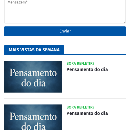
MAIS VISTAS DA SEMANA
BORA REFLETIR?
Pensamento do dia
BORA REFLETIR?
Pensamento do dia