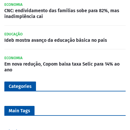
ECONOMIA
CNC: endividamento das famílias sobe para 82%, mas
inadimplência cai
EDUCAÇÃO
Ideb mostra avanço da educação básica no país
ECONOMIA
Em nova redução, Copom baixa taxa Selic para 14% ao
ano
Categories
Main Tags