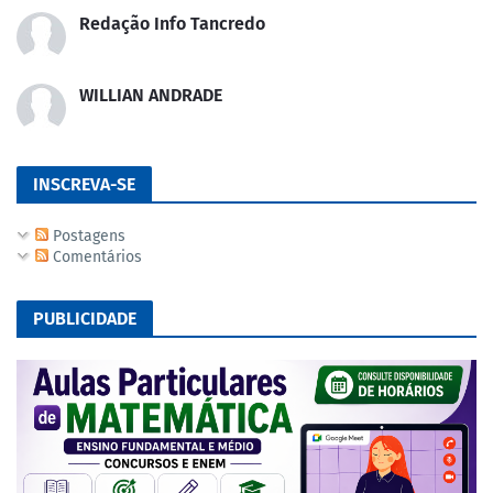
Redação Info Tancredo
WILLIAN ANDRADE
INSCREVA-SE
Postagens
Comentários
PUBLICIDADE