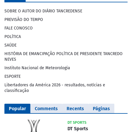
SOBRE O AUTOR DO DIÁRIO TANCREDENSE
PREVISÃO DO TEMPO
FALE CONOSCO
POLÍTICA
SAÚDE
HISTÓRIA DE EMANCIPAÇÃO POLÍTICA DE PRESIDENTE TANCREDO
NEVES
Instituto Nacional de Meteorologia
ESPORTE
Libertadores da América 2026 - resultados, notícias e
classificação
Popular
Comments
Recents
Páginas
DT SPORTS
DT Sports