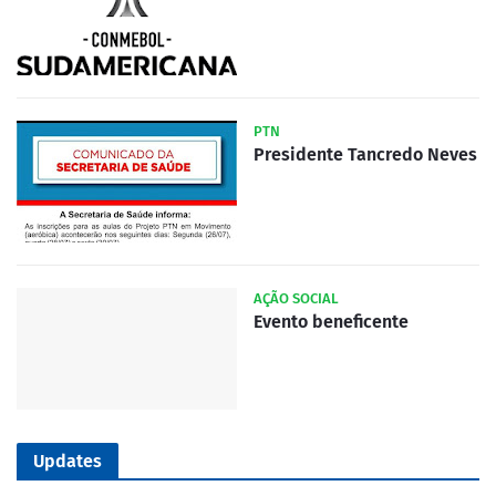
PTN
Presidente Tancredo Neves
AÇÃO SOCIAL
Evento beneficente
Updates