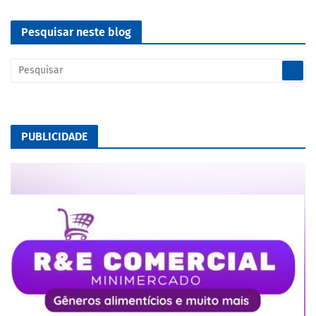
Pesquisar neste blog
PUBLICIDADE