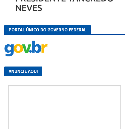
PORTAL ÚNICO DO GOVERNO FEDERAL
ANUNCIE AQUI