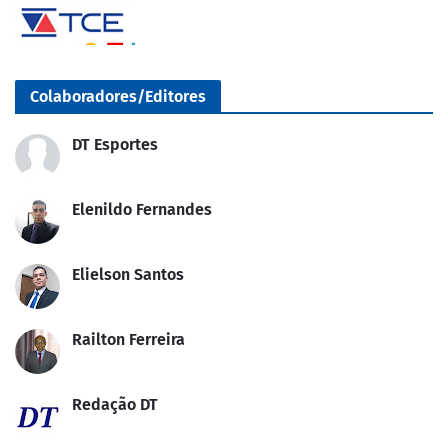
Colaboradores/Editores
DT Esportes
Elenildo Fernandes
Elielson Santos
Railton Ferreira
Redação DT