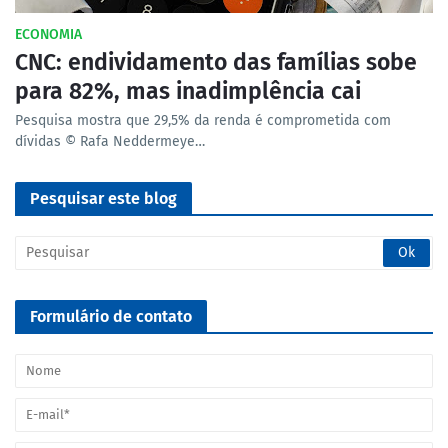
ECONOMIA
CNC: endividamento das famílias sobe
para 82%, mas inadimplência cai
Pesquisa mostra que 29,5% da renda é comprometida com
dívidas © Rafa Neddermeye…
Pesquisar este blog
Formulário de contato