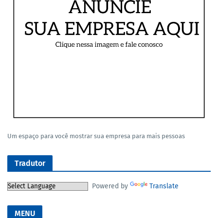
Um espaço para você mostrar sua empresa para mais pessoas
Tradutor
Powered by
Translate
MENU