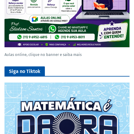
Aulas online, clique no banner e saiba mais
Siga no Tiktok