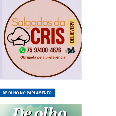
DE OLHO NO PARLAMENTO