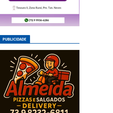
PUBLICIDADE