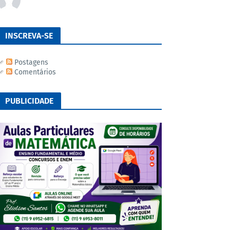
INSCREVA-SE
Postagens
Comentários
PUBLICIDADE