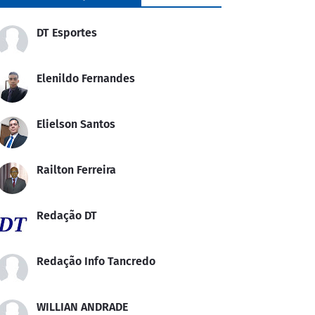
DT Esportes
Elenildo Fernandes
Elielson Santos
Railton Ferreira
Redação DT
Redação Info Tancredo
WILLIAN ANDRADE