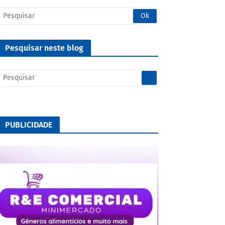
Pesquisar neste blog
PUBLICIDADE