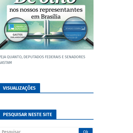
VEJA QUANTO, DEPUTADOS FEDERAIS E SENADORES
GASTAM
VISUALIZAÇÕES
PESQUISAR NESTE SITE