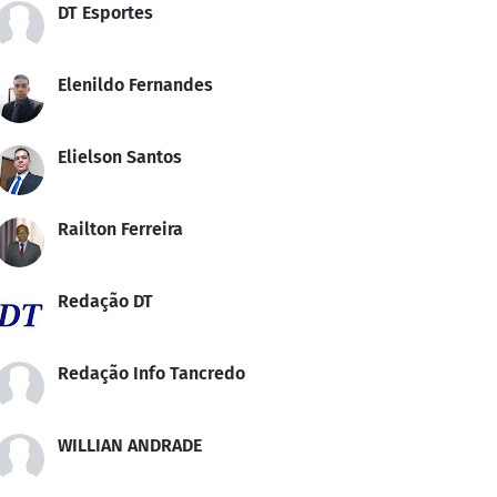
DT Esportes
Elenildo Fernandes
Elielson Santos
Railton Ferreira
Redação DT
Redação Info Tancredo
WILLIAN ANDRADE