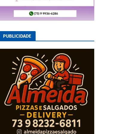
PUBLICIDADE