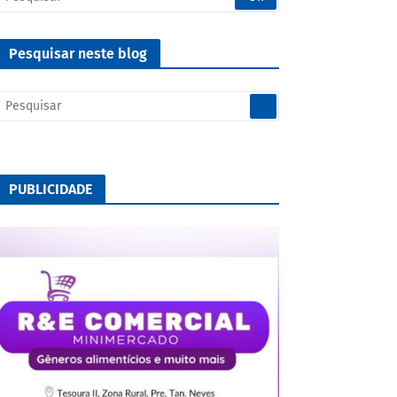
Pesquisar neste blog
PUBLICIDADE