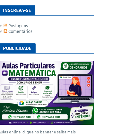
INSCREVA-SE
Postagens
Comentários
PUBLICIDADE
Aulas online, clique no banner e saiba mais