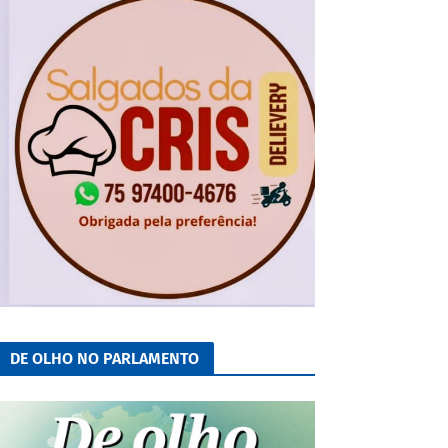
DE OLHO NO PARLAMENTO