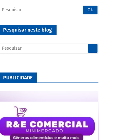
Pesquisar neste blog
PUBLICIDADE