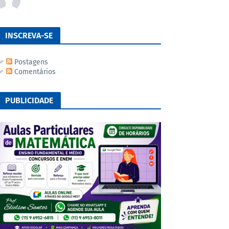
INSCREVA-SE
Postagens
Comentários
PUBLICIDADE