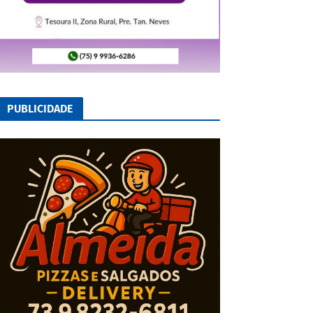
PUBLICIDADE