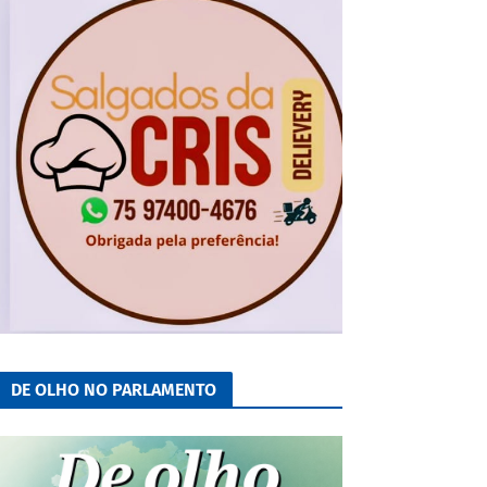
DE OLHO NO PARLAMENTO