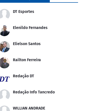
DT Esportes
Elenildo Fernandes
Elielson Santos
Railton Ferreira
Redação DT
Redação Info Tancredo
WILLIAN ANDRADE