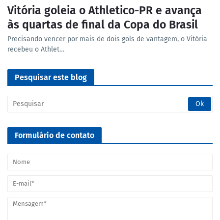
Vitória goleia o Athletico-PR e avança
às quartas de final da Copa do Brasil
Precisando vencer por mais de dois gols de vantagem, o Vitória
recebeu o Athlet…
Pesquisar este blog
Formulário de contato