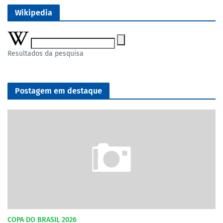
Wikipedia
Resultados da pesquisa
Postagem em destaque
COPA DO BRASIL 2026