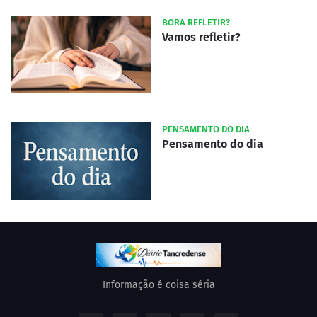
BORA REFLETIR?
Vamos refletir?
PENSAMENTO DO DIA
Pensamento do dia
Informação é coisa séria