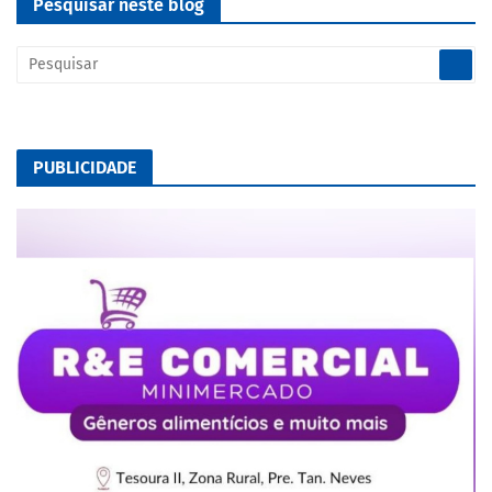
Pesquisar neste blog
PUBLICIDADE