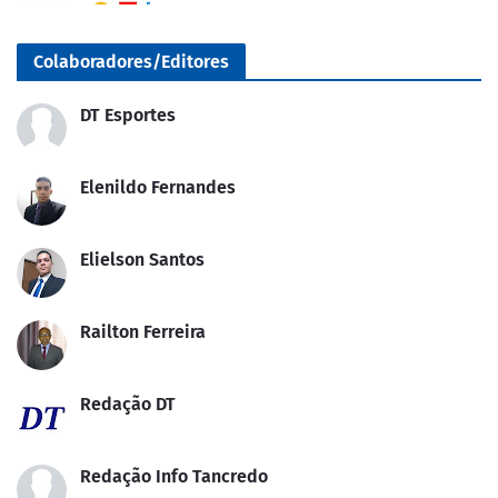
Colaboradores/Editores
DT Esportes
Elenildo Fernandes
Elielson Santos
Railton Ferreira
Redação DT
Redação Info Tancredo