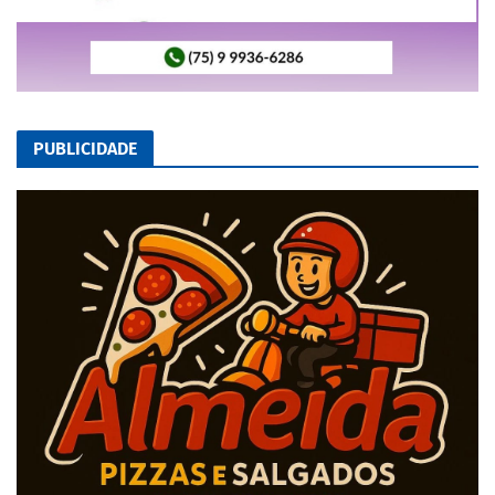
PUBLICIDADE