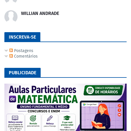
WILLIAN ANDRADE
INSCREVA-SE
Postagens
Comentários
PUBLICIDADE