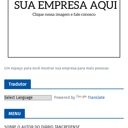
Um espaço para você mostrar sua empresa para mais pessoas
Tradutor
Powered by
Translate
MENU
SOBRE O AUTOR DO DIÁRIO TANCREDENSE