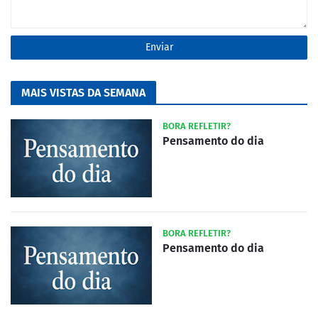
MAIS VISTAS DA SEMANA
BORA REFLETIR?
Pensamento do dia
BORA REFLETIR?
Pensamento do dia