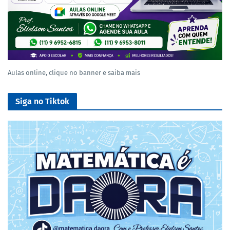
Aulas online, clique no banner e saiba mais
Siga no Tiktok