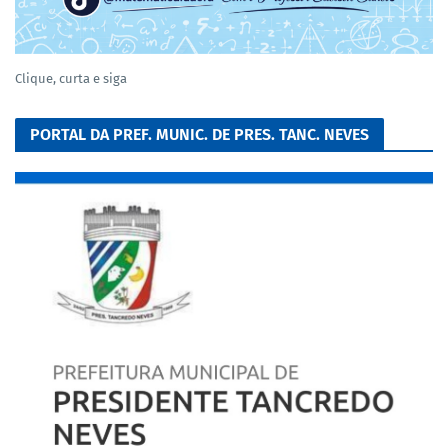
Clique, curta e siga
PORTAL DA PREF. MUNIC. DE PRES. TANC. NEVES