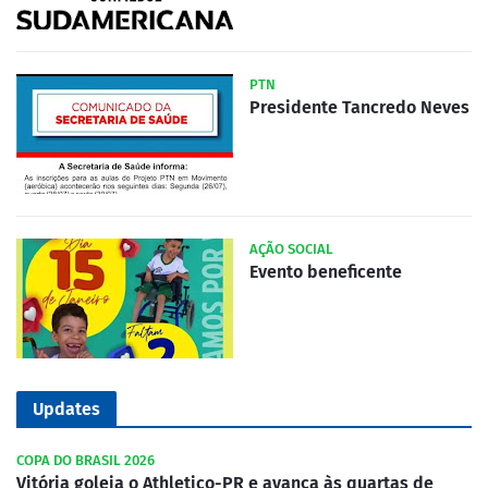
PTN
Presidente Tancredo Neves
AÇÃO SOCIAL
Evento beneficente
Updates
COPA DO BRASIL 2026
Vitória goleia o Athletico-PR e avança às quartas de