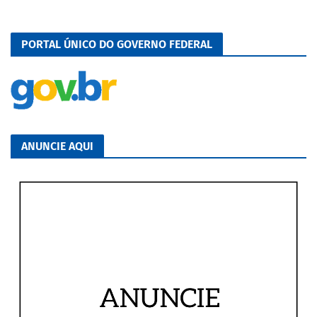
PORTAL ÚNICO DO GOVERNO FEDERAL
ANUNCIE AQUI