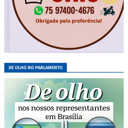
DE OLHO NO PARLAMENTO