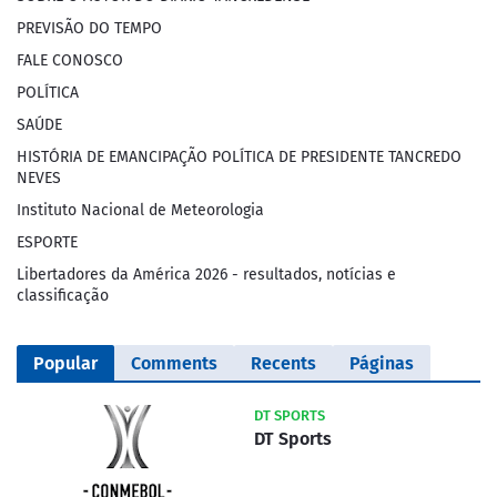
PREVISÃO DO TEMPO
FALE CONOSCO
POLÍTICA
SAÚDE
HISTÓRIA DE EMANCIPAÇÃO POLÍTICA DE PRESIDENTE TANCREDO
NEVES
Instituto Nacional de Meteorologia
ESPORTE
Libertadores da América 2026 - resultados, notícias e
classificação
Popular
Comments
Recents
Páginas
DT SPORTS
DT Sports