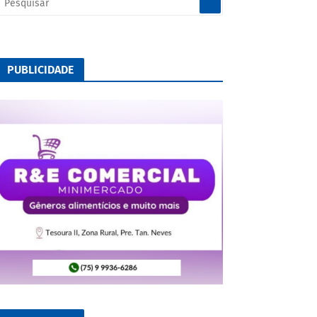
PUBLICIDADE