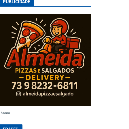
PUBLICIDADE
Chama