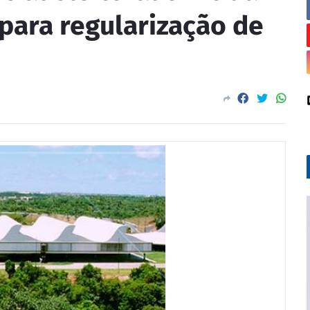
 para regularização de