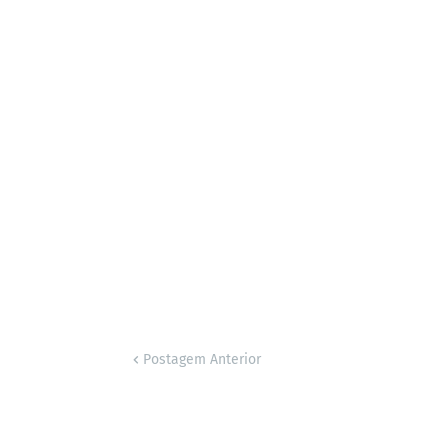
Postagem Anterior