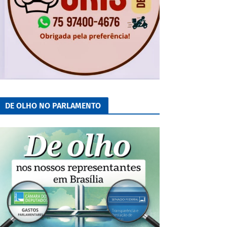
DE OLHO NO PARLAMENTO