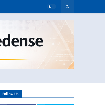
Follow Us