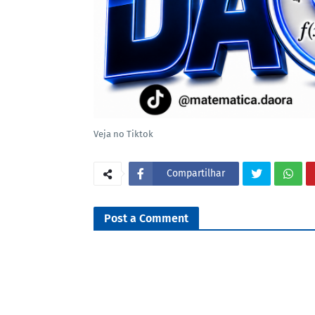
Veja no Tiktok
Compartilhar
Post a Comment