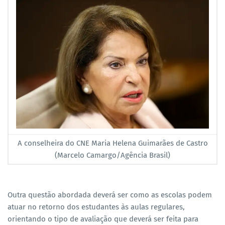
A conselheira do CNE Maria Helena Guimarães de Castro
(Marcelo Camargo/Agência Brasil)
Outra questão abordada deverá ser como as escolas podem
atuar no retorno dos estudantes às aulas regulares,
orientando o tipo de avaliação que deverá ser feita para