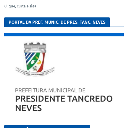
Clique, curta e siga
PORTAL DA PREF. MUNIC. DE PRES. TANC. NEVES