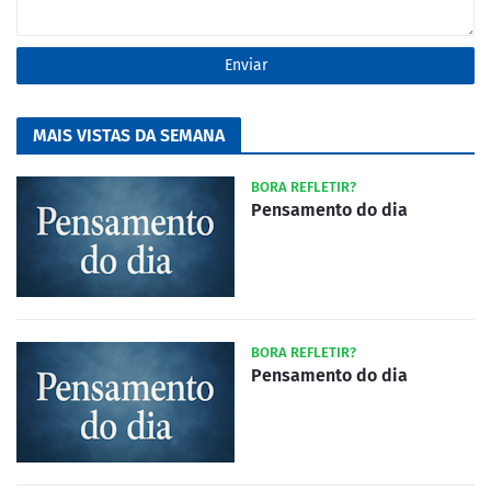
MAIS VISTAS DA SEMANA
BORA REFLETIR?
Pensamento do dia
BORA REFLETIR?
Pensamento do dia