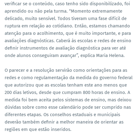
verificar se o conteúdo, caso tenho sido disponibilizado, foi
aprendido ou não pela turma. “Momento extremamente
delicado, muito sensível. Todos tiveram uma fase difícil de
ruptura em relação ao cotidiano. Então, estamos chamando
atenção para o acolhimento, que é muito importante, e para
avaliações diagnósticas. Caberá às escolas e redes de ensino
definir instrumentos de avaliação diagnóstica para ver até
onde alunos conseguiram avançar”, explica Maria Helena.
O parecer e a resolução servirão como orientações para as
redes e como regulamentação da medida do governo federal
que autorizou que as escolas tenham este ano menos que
200 dias letivos, desde que cumpram 800 horas de ensino. A
medida foi bem aceita pelos sistemas de ensino, mas deixou
dúvidas sobre como esse calendário pode ser cumprido nas
diferentes etapas. Os conselhos estaduais e municipais
deverão também definir a melhor maneira de orientar as
regiões em que estão inseridos.