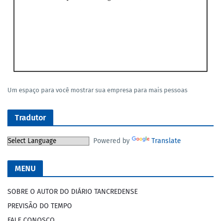
Um espaço para você mostrar sua empresa para mais pessoas
Tradutor
Powered by
Translate
MENU
SOBRE O AUTOR DO DIÁRIO TANCREDENSE
PREVISÃO DO TEMPO
FALE CONOSCO