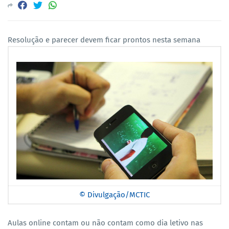
Resolução e parecer devem ficar prontos nesta semana
© Divulgação/MCTIC
Aulas online contam ou não contam como dia letivo nas