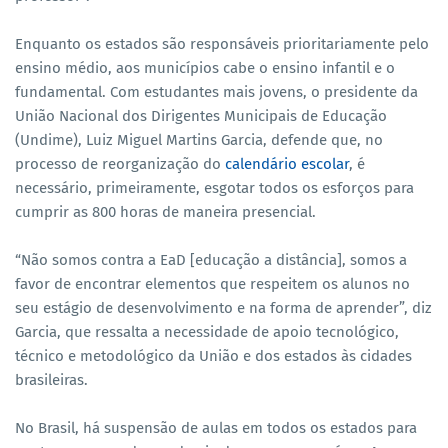
Enquanto os estados são responsáveis prioritariamente pelo
ensino médio, aos municípios cabe o ensino infantil e o
fundamental. Com estudantes mais jovens, o presidente da
União Nacional dos Dirigentes Municipais de Educação
(Undime), Luiz Miguel Martins Garcia, defende que, no
processo de reorganização do
calendário escolar
, é
necessário, primeiramente, esgotar todos os esforços para
cumprir as 800 horas de maneira presencial.
“Não somos contra a EaD [educação a distância], somos a
favor de encontrar elementos que respeitem os alunos no
seu estágio de desenvolvimento e na forma de aprender”, diz
Garcia, que ressalta a necessidade de apoio tecnológico,
técnico e metodológico da União e dos estados às cidades
brasileiras.
No Brasil, há suspensão de aulas em todos os estados para