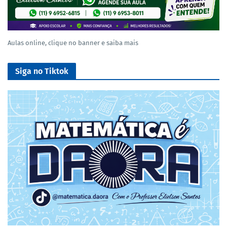
Aulas online, clique no banner e saiba mais
Siga no Tiktok