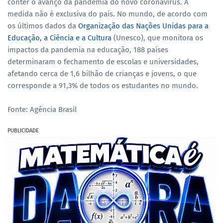
conter o avanço da pandemia do novo coronavírus. A
medida não é exclusiva do país. No mundo, de acordo com
os últimos dados da
Organização das Nações Unidas para a
Educação, a Ciência e a Cultura
(Unesco), que monitora os
impactos da pandemia na educação, 188 países
determinaram o fechamento de escolas e universidades,
afetando cerca de 1,6 bilhão de crianças e jovens, o que
corresponde a 91,3% de todos os estudantes no mundo.
Fonte: Agência Brasil
PUBLICIDADE