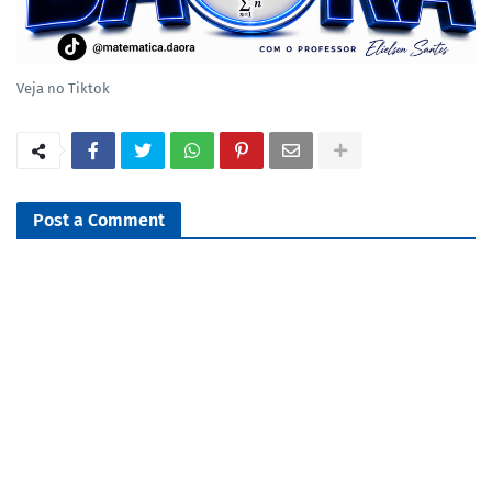
Veja no Tiktok
Post a Comment