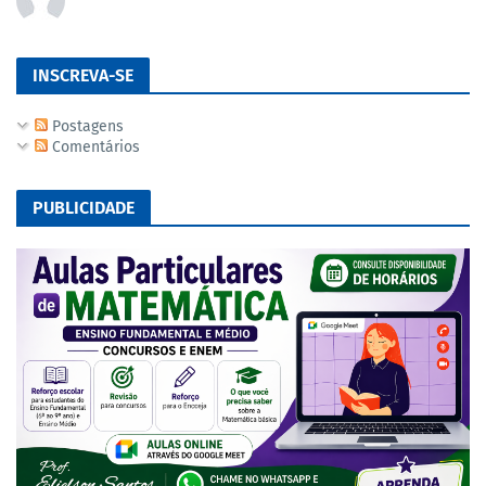
INSCREVA-SE
Postagens
Comentários
PUBLICIDADE