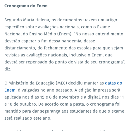
Cronograma do Enem
Segundo Maria Helena, os documentos trazem um artigo
específico sobre avaliações nacionais, como o Exame
Nacional do Ensino Médio (Enem). “No nosso entendimento,
deverão esperar o fim dessa pandemia, desse
distanciamento, do fechamento das escolas para que sejam
revistas as avaliações nacionais, inclusive o Enem, que
deverá ser repensado do ponto de vista de seu cronograma”,
diz.
O Ministério da Educação (MEC) decidiu manter as
datas do
Enem
, divulgadas no ano passado. A edição impressa será
aplicada nos dias 1º e 8 de novembro e a digital, nos dias 11
e 18 de outubro. De acordo com a pasta, o cronograma foi
mantido para dar segurança aos estudantes de que o exame
será realizado este ano.