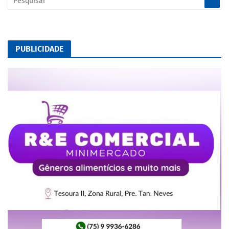
PUBLICIDADE