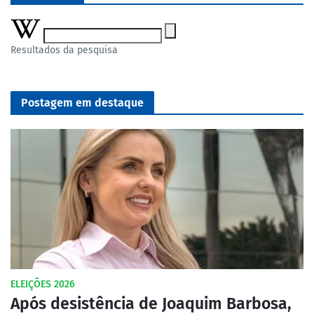
Resultados da pesquisa
Postagem em destaque
ELEIÇÕES 2026
Após desistência de Joaquim Barbosa,