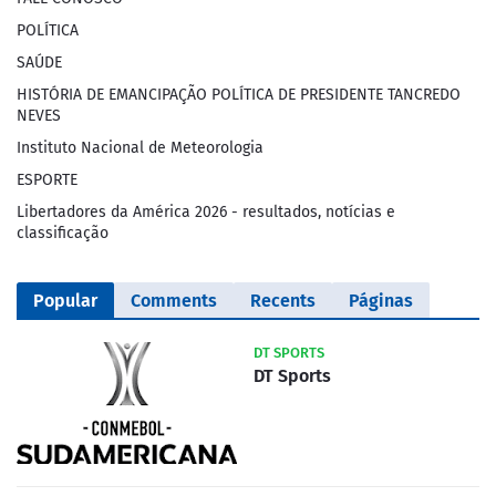
POLÍTICA
SAÚDE
HISTÓRIA DE EMANCIPAÇÃO POLÍTICA DE PRESIDENTE TANCREDO
NEVES
Instituto Nacional de Meteorologia
ESPORTE
Libertadores da América 2026 - resultados, notícias e
classificação
Popular
Comments
Recents
Páginas
DT SPORTS
DT Sports