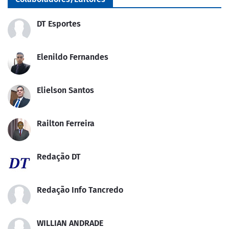
DT Esportes
Elenildo Fernandes
Elielson Santos
Railton Ferreira
Redação DT
Redação Info Tancredo
WILLIAN ANDRADE