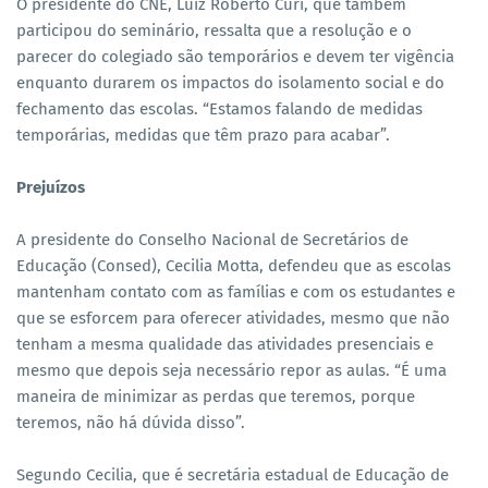
O presidente do CNE, Luiz Roberto Curi, que também
participou do seminário, ressalta que a resolução e o
parecer do colegiado são temporários e devem ter vigência
enquanto durarem os impactos do isolamento social e do
fechamento das escolas. “Estamos falando de medidas
temporárias, medidas que têm prazo para acabar”.
Prejuízos
A presidente do Conselho Nacional de Secretários de
Educação (Consed), Cecilia Motta, defendeu que as escolas
mantenham contato com as famílias e com os estudantes e
que se esforcem para oferecer atividades, mesmo que não
tenham a mesma qualidade das atividades presenciais e
mesmo que depois seja necessário repor as aulas. “É uma
maneira de minimizar as perdas que teremos, porque
teremos, não há dúvida disso”.
Segundo Cecilia, que é secretária estadual de Educação de