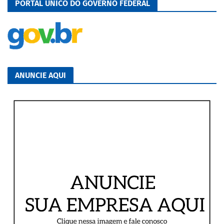
PORTAL ÚNICO DO GOVERNO FEDERAL
ANUNCIE AQUI