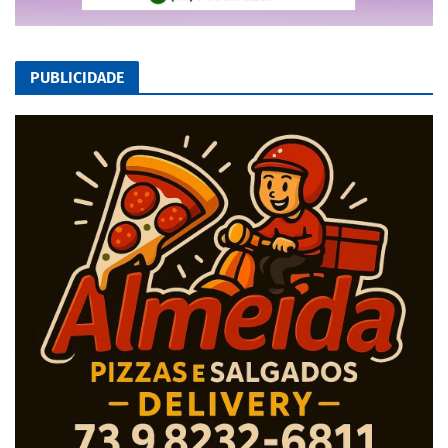
PUBLICIDADE