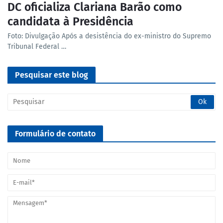
DC oficializa Clariana Barão como
candidata à Presidência
Foto: Divulgação Após a desistência do ex-ministro do Supremo
Tribunal Federal …
Pesquisar este blog
Formulário de contato