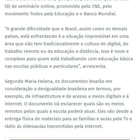
(8) de seminário online, promovido pelo CNE, pelo
movimento Todos pela Educação e o Banco Mundial.
“A grande dificuldade que o Brasil, assim como os demais
países, está enfrentando é a situação imprevisível em uma
área que não tem tradicionalmente a cultura do digital, do
trabalho remoto ou da educação a distância. Isso é novo e
complexo para quem está trabalhando com educação básica
nas escolas públicas e particulares”, acrescenta.
Segundo Maria Helena, os documentos levarão em
consideração a desigualdade brasileira em termos, por
exemplo, de infraestrutura e de acesso a meios digitais e à
internet. O documento irá esclarecer quais são os meios
remotos pelos quais a escola poderá atuar. Eles vão desde a
entrega física de materiais para as famílias e aulas pela TV e
rádio às vídeoaulas transmitidas pela internet.