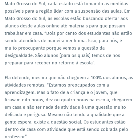
Mato Grosso do Sul, cada estado está tomando as medidas
possíveis para a região lidar com a suspensão das aulas. Em
Mato Grosso do Sul, as escolas estão buscando ofertar aos
alunos desde aulas online até materiais para que possam
trabalhar em casa. “Dois por cento dos estudantes não estão
sendo atendidos de maneira nenhuma. Isso, para nós, é
muito preocupante porque vemos a questão da
desigualdade. São alunos [para os quais] temos de nos
preparar para receber no retorno à escola”.
Ela defende, mesmo que não cheguem a 100% dos alunos, as
atividades remotas. “Estamos preocupados com a
aprendizagem. Mas o fato de a criança e o jovem, que
ficavam oito horas, dez ou quatro horas na escola, chegarem
em casa e não ter nada de atividade é uma questão muito
delicada e perigosa. Mesmo não tendo a qualidade que a
gente espera, existe a questão social. Os estudantes estão
dentro de casa com atividade que está sendo cobrada pelo
professor”.