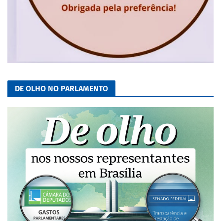
DE OLHO NO PARLAMENTO