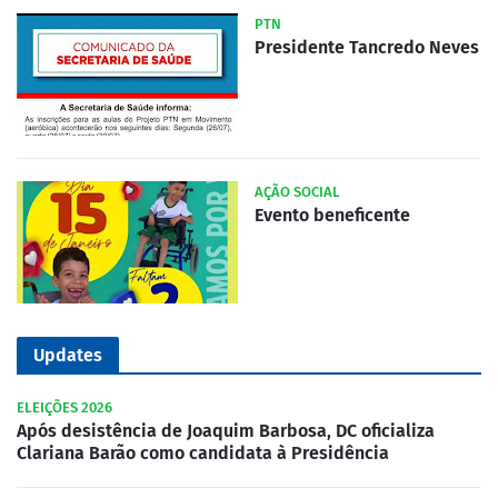
PTN
Presidente Tancredo Neves
AÇÃO SOCIAL
Evento beneficente
Updates
ELEIÇÕES 2026
Após desistência de Joaquim Barbosa, DC oficializa
Clariana Barão como candidata à Presidência