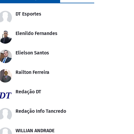
DT Esportes
Elenildo Fernandes
Elielson Santos
Railton Ferreira
Redação DT
Redação Info Tancredo
WILLIAN ANDRADE