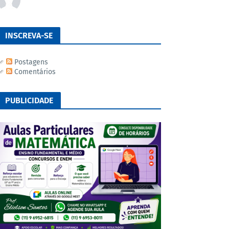
INSCREVA-SE
Postagens
Comentários
PUBLICIDADE