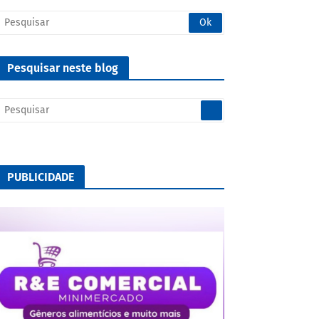
Pesquisar neste blog
PUBLICIDADE