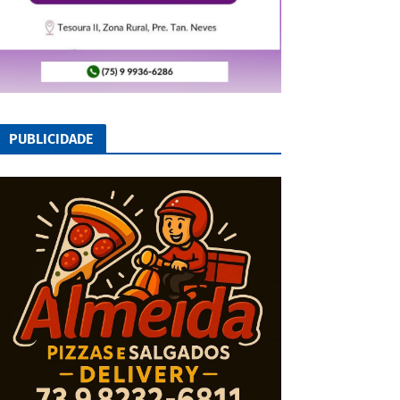
PUBLICIDADE