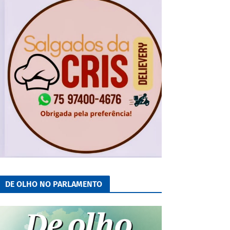
DE OLHO NO PARLAMENTO