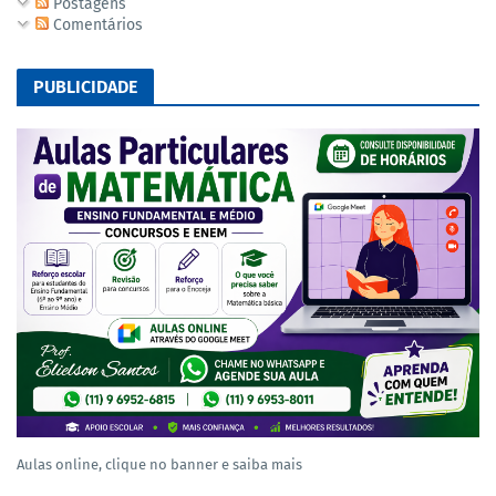
Postagens
Comentários
PUBLICIDADE
Aulas online, clique no banner e saiba mais