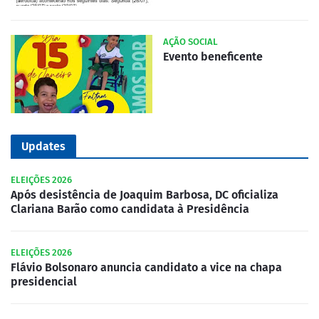
AÇÃO SOCIAL
Evento beneficente
Updates
ELEIÇÕES 2026
Após desistência de Joaquim Barbosa, DC oficializa
Clariana Barão como candidata à Presidência
ELEIÇÕES 2026
Flávio Bolsonaro anuncia candidato a vice na chapa
presidencial