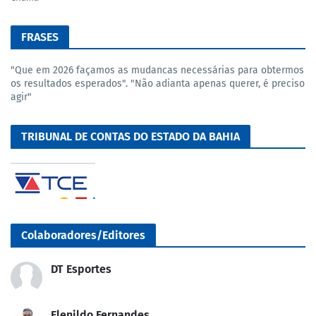
FRASES
"Que em 2026 façamos as mudancas necessárias para obtermos
os resultados esperados". "Não adianta apenas querer, é preciso
agir"
TRIBUNAL DE CONTAS DO ESTADO DA BAHIA
Colaboradores/Editores
DT Esportes
Elenildo Fernandes