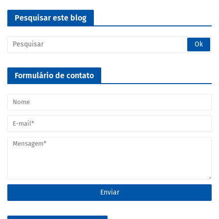
Pesquisar este blog
Formulário de contato