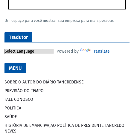
Um espaço para você mostrar sua empresa para mais pessoas
Tradutor
Powered by
Translate
MENU
SOBRE O AUTOR DO DIÁRIO TANCREDENSE
PREVISÃO DO TEMPO
FALE CONOSCO
POLÍTICA
SAÚDE
HISTÓRIA DE EMANCIPAÇÃO POLÍTICA DE PRESIDENTE TANCREDO
NEVES