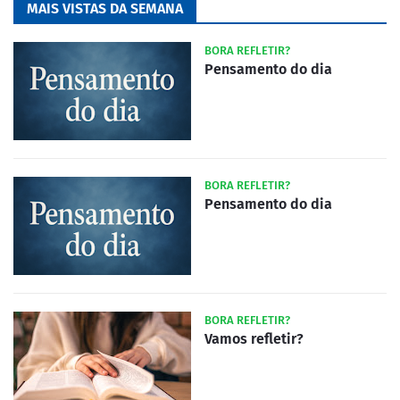
MAIS VISTAS DA SEMANA
BORA REFLETIR?
Pensamento do dia
BORA REFLETIR?
Pensamento do dia
BORA REFLETIR?
Vamos refletir?