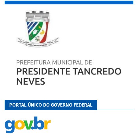
PORTAL ÚNICO DO GOVERNO FEDERAL