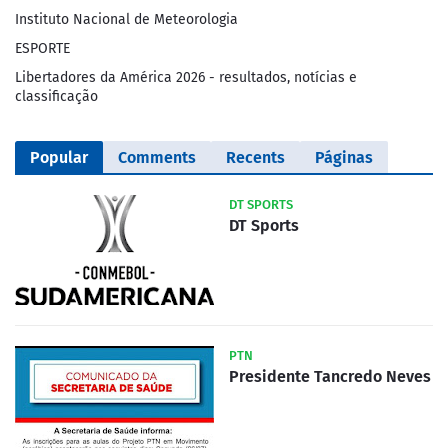
Instituto Nacional de Meteorologia
ESPORTE
Libertadores da América 2026 - resultados, notícias e
classificação
Popular
Comments
Recents
Páginas
DT SPORTS
DT Sports
PTN
Presidente Tancredo Neves