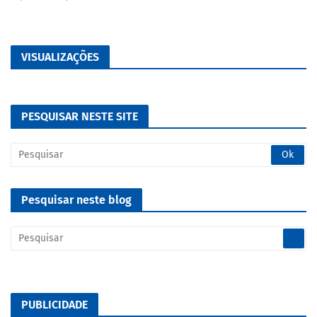
VISUALIZAÇÕES
PESQUISAR NESTE SITE
Pesquisar neste blog
PUBLICIDADE