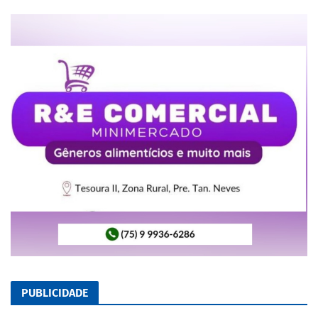
PUBLICIDADE