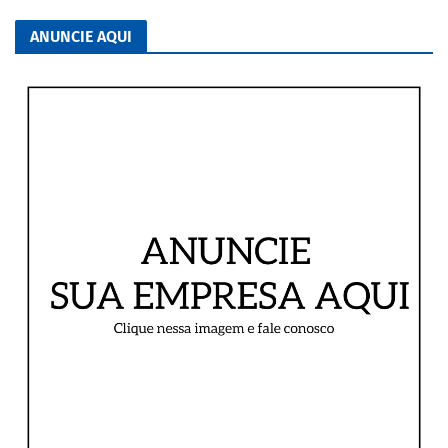
ANUNCIE AQUI