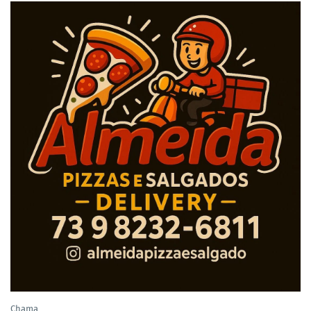
Chama