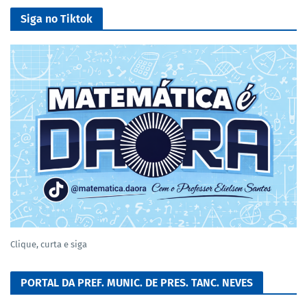
Siga no Tiktok
Clique, curta e siga
PORTAL DA PREF. MUNIC. DE PRES. TANC. NEVES