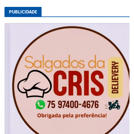
PUBLICIDADE