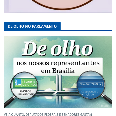
DE OLHO NO PARLAMENTO
VEJA QUANTO, DEPUTADOS FEDERAIS E SENADORES GASTAM