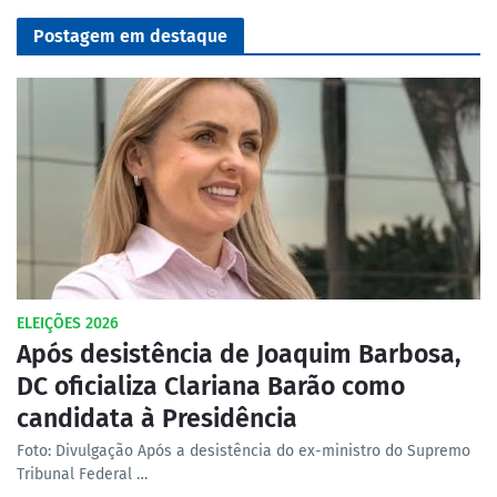
Postagem em destaque
ELEIÇÕES 2026
Após desistência de Joaquim Barbosa,
DC oficializa Clariana Barão como
candidata à Presidência
Foto: Divulgação Após a desistência do ex-ministro do Supremo
Tribunal Federal …