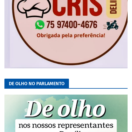
DE OLHO NO PARLAMENTO