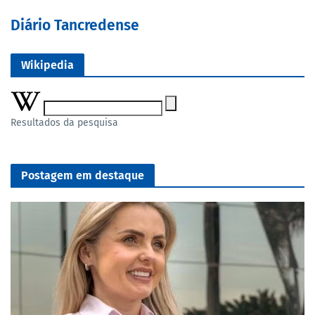
Diário Tancredense
Wikipedia
Resultados da pesquisa
Postagem em destaque