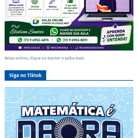
Aulas online, clique no banner e saiba mais
Siga no Tiktok