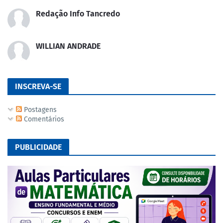
Redação Info Tancredo
WILLIAN ANDRADE
INSCREVA-SE
Postagens
Comentários
PUBLICIDADE