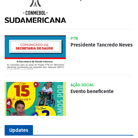
PTN
Presidente Tancredo Neves
AÇÃO SOCIAL
Evento beneficente
Updates