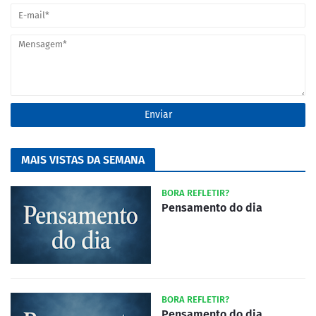
MAIS VISTAS DA SEMANA
BORA REFLETIR?
Pensamento do dia
BORA REFLETIR?
Pensamento do dia