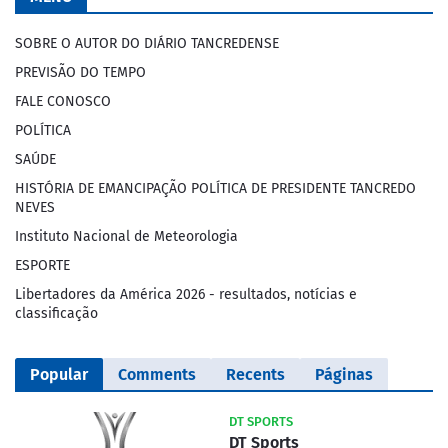
SOBRE O AUTOR DO DIÁRIO TANCREDENSE
PREVISÃO DO TEMPO
FALE CONOSCO
POLÍTICA
SAÚDE
HISTÓRIA DE EMANCIPAÇÃO POLÍTICA DE PRESIDENTE TANCREDO
NEVES
Instituto Nacional de Meteorologia
ESPORTE
Libertadores da América 2026 - resultados, notícias e
classificação
Popular
Comments
Recents
Páginas
DT SPORTS
DT Sports