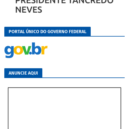
PORTAL ÚNICO DO GOVERNO FEDERAL
ANUNCIE AQUI