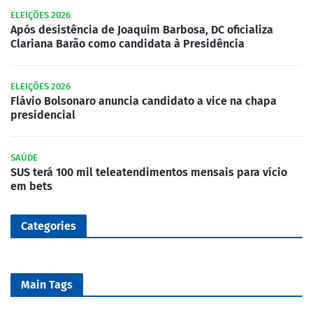
ELEIÇÕES 2026
Após desistência de Joaquim Barbosa, DC oficializa
Clariana Barão como candidata à Presidência
ELEIÇÕES 2026
Flávio Bolsonaro anuncia candidato a vice na chapa
presidencial
SAÚDE
SUS terá 100 mil teleatendimentos mensais para vício
em bets
Categories
Main Tags