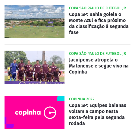
COPA SÃO PAULO DE FUTEBOL JR
Copa SP: Bahia goleia o
Monte Azul e fica próximo
da classificação à segunda
fase
COPA SÃO PAULO DE FUTEBOL JR
Jacuipense atropela o
Matonense e segue vivo na
Copinha
COPINHA 2022
Copa SP: Equipes baianas
voltam a campo nesta
sexta-feira pela segunda
rodada