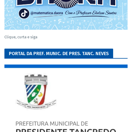
Clique, curta e siga
PORTAL DA PREF. MUNIC. DE PRES. TANC. NEVES