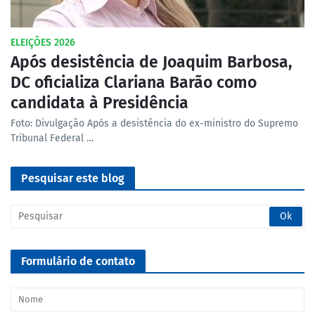
ELEIÇÕES 2026
Após desistência de Joaquim Barbosa,
DC oficializa Clariana Barão como
candidata à Presidência
Foto: Divulgação Após a desistência do ex-ministro do Supremo
Tribunal Federal …
Pesquisar este blog
Formulário de contato