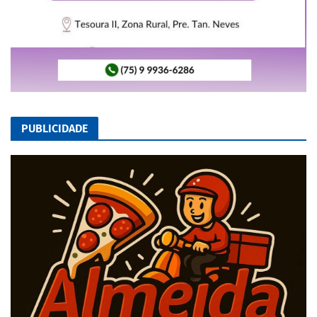
PUBLICIDADE