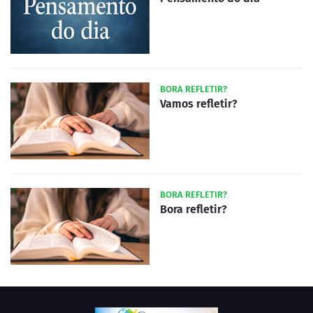
BORA REFLETIR?
Vamos refletir?
BORA REFLETIR?
Bora refletir?