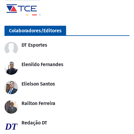
Colaboradores/Editores
DT Esportes
Elenildo Fernandes
Elielson Santos
Railton Ferreira
Redação DT