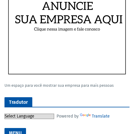
Um espaço para você mostrar sua empresa para mais pessoas
Tradutor
Powered by
Translate
MENU