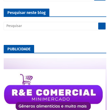
Pesquisar neste blog
PUBLICIDADE