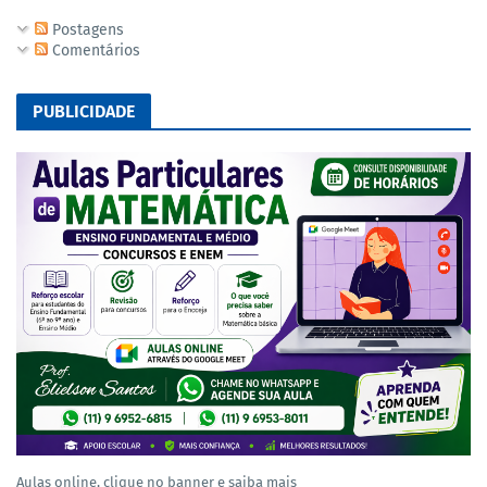
Postagens
Comentários
PUBLICIDADE
Aulas online, clique no banner e saiba mais