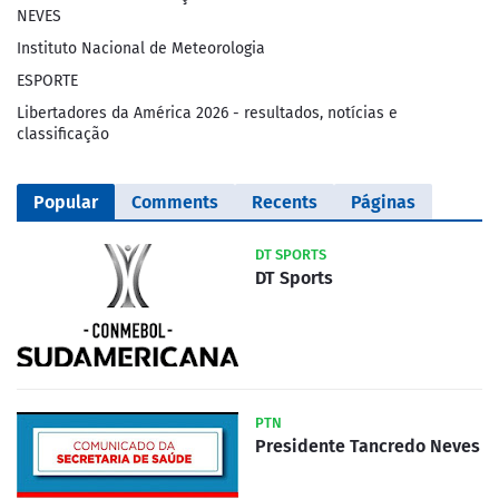
NEVES
Instituto Nacional de Meteorologia
ESPORTE
Libertadores da América 2026 - resultados, notícias e
classificação
Popular
Comments
Recents
Páginas
DT SPORTS
DT Sports
PTN
Presidente Tancredo Neves