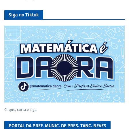
Siga no Tiktok
Clique, curta e siga
PORTAL DA PREF. MUNIC. DE PRES. TANC. NEVES