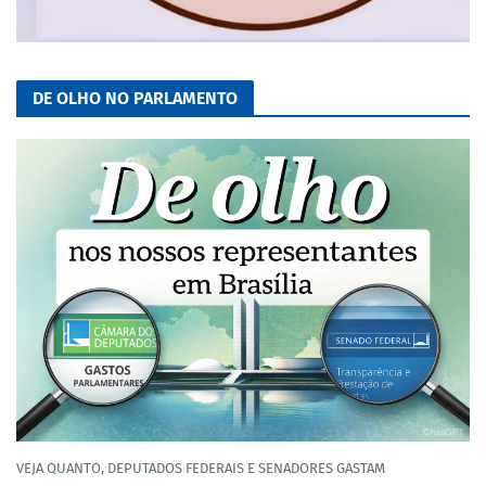
DE OLHO NO PARLAMENTO
VEJA QUANTO, DEPUTADOS FEDERAIS E SENADORES GASTAM