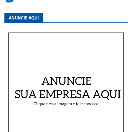
ANUNCIE AQUI