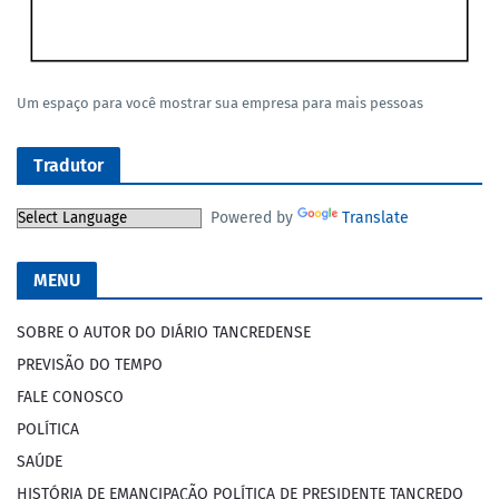
Um espaço para você mostrar sua empresa para mais pessoas
Tradutor
Powered by
Translate
MENU
SOBRE O AUTOR DO DIÁRIO TANCREDENSE
PREVISÃO DO TEMPO
FALE CONOSCO
POLÍTICA
SAÚDE
HISTÓRIA DE EMANCIPAÇÃO POLÍTICA DE PRESIDENTE TANCREDO