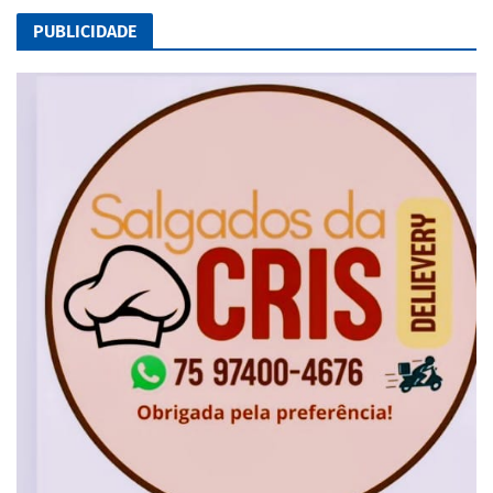
PUBLICIDADE