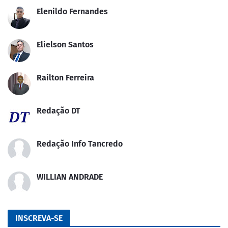
Elenildo Fernandes
Elielson Santos
Railton Ferreira
Redação DT
Redação Info Tancredo
WILLIAN ANDRADE
INSCREVA-SE