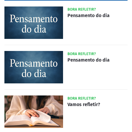
BORA REFLETIR?
Pensamento do dia
BORA REFLETIR?
Pensamento do dia
BORA REFLETIR?
Vamos refletir?