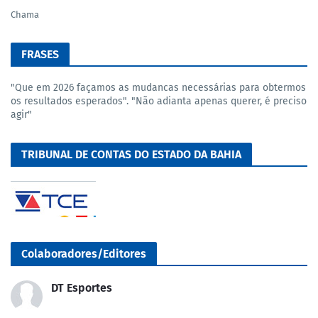
Chama
FRASES
"Que em 2026 façamos as mudancas necessárias para obtermos
os resultados esperados". "Não adianta apenas querer, é preciso
agir"
TRIBUNAL DE CONTAS DO ESTADO DA BAHIA
Colaboradores/Editores
DT Esportes