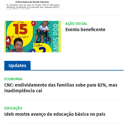
AÇÃO SOCIAL
Evento beneficente
Updates
ECONOMIA
CNC: endividamento das famílias sobe para 82%, mas
inadimplência cai
EDUCAÇÃO
Ideb mostra avanço da educação básica no país