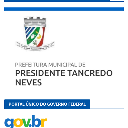
PORTAL ÚNICO DO GOVERNO FEDERAL