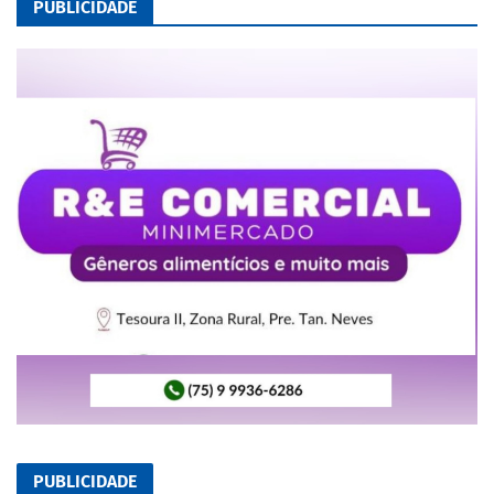
PUBLICIDADE
PUBLICIDADE