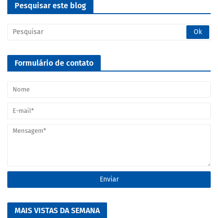
Pesquisar este blog
Formulário de contato
MAIS VISTAS DA SEMANA