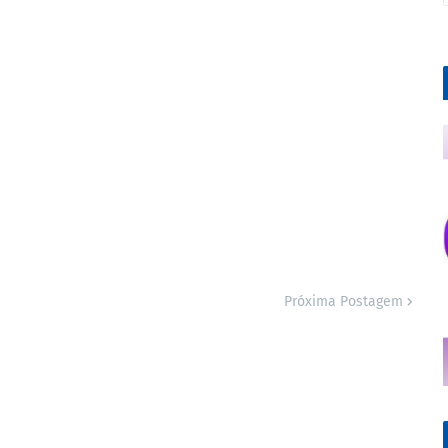
Próxima Postagem