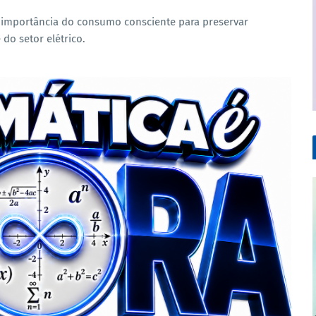
 a importância do consumo consciente para preservar
 do setor elétrico.