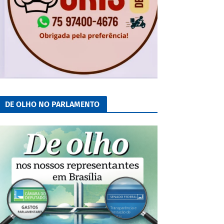
DE OLHO NO PARLAMENTO