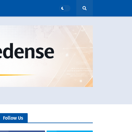
Follow Us