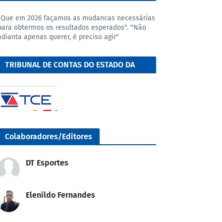
"Que em 2026 façamos as mudancas necessárias
para obtermos os resultados esperados". "Não
adianta apenas querer, é preciso agir"
TRIBUNAL DE CONTAS DO ESTADO DA
BAHIA
Colaboradores/Editores
DT Esportes
Elenildo Fernandes