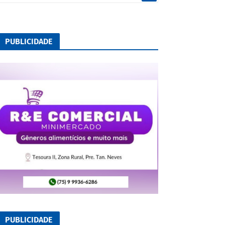
PUBLICIDADE
PUBLICIDADE