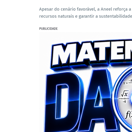
Apesar do cenário favorável, a Aneel reforça
recursos naturais e garantir a sustentabilidade
PUBLICIDADE