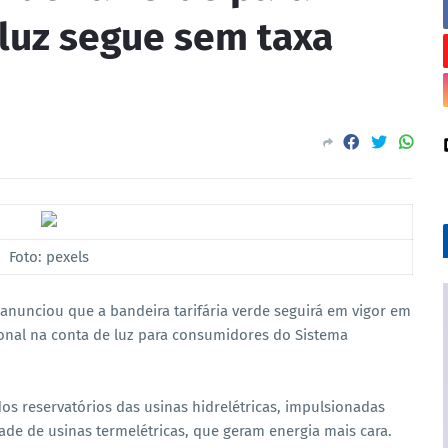
luz segue sem taxa
Foto: pexels
) anunciou que a bandeira tarifária verde seguirá em vigor em
onal na conta de luz para consumidores do Sistema
os reservatórios das usinas hidrelétricas, impulsionadas
ade de usinas termelétricas, que geram energia mais cara.