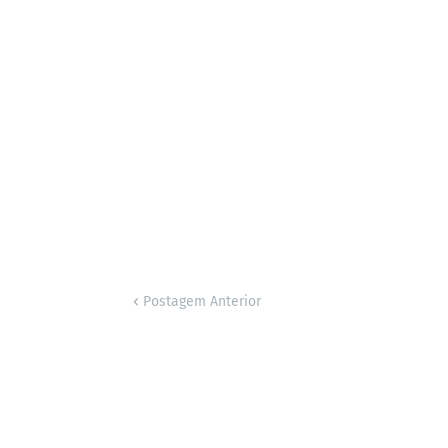
Postagem Anterior