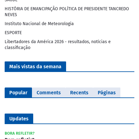
HISTÓRIA DE EMANCIPAÇÃO POLÍTICA DE PRESIDENTE TANCREDO
NEVES
Instituto Nacional de Meteorologia
ESPORTE
Libertadores da América 2026 - resultados, notícias e
classificação
Mais vistas da semana
Popular
Comments
Recents
Páginas
Updates
BORA REFLETIR?