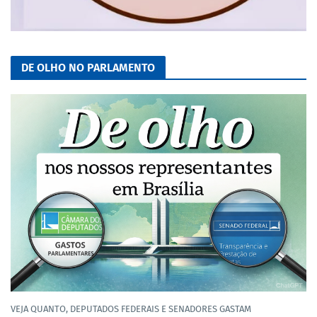
DE OLHO NO PARLAMENTO
VEJA QUANTO, DEPUTADOS FEDERAIS E SENADORES GASTAM