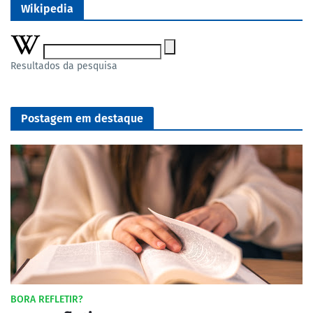
Wikipedia
Resultados da pesquisa
Postagem em destaque
BORA REFLETIR?