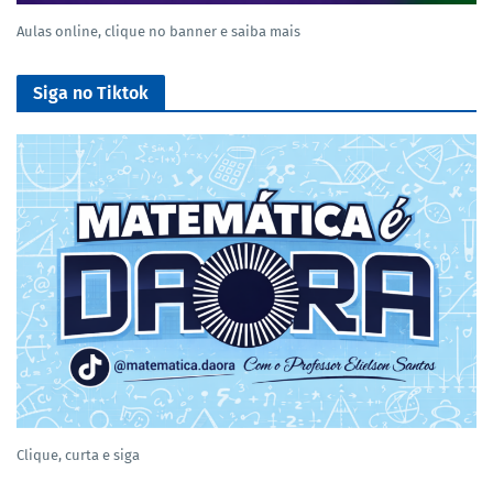
Aulas online, clique no banner e saiba mais
Siga no Tiktok
Clique, curta e siga