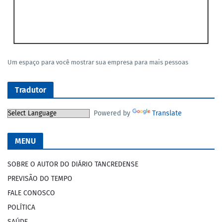
Um espaço para você mostrar sua empresa para mais pessoas
Tradutor
Powered by
Translate
MENU
SOBRE O AUTOR DO DIÁRIO TANCREDENSE
PREVISÃO DO TEMPO
FALE CONOSCO
POLÍTICA
SAÚDE