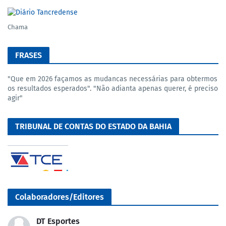
Chama
FRASES
"Que em 2026 façamos as mudancas necessárias para obtermos
os resultados esperados". "Não adianta apenas querer, é preciso
agir"
TRIBUNAL DE CONTAS DO ESTADO DA BAHIA
Colaboradores/Editores
DT Esportes