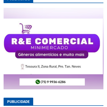
PUBLICIDADE