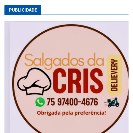
PUBLICIDADE