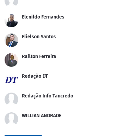
Elenildo Fernandes
Elielson Santos
Railton Ferreira
Redação DT
Redação Info Tancredo
WILLIAN ANDRADE