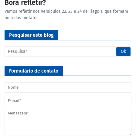
Bora refletir?
Vamos refletir nos versículos 22, 23 e 24 de Tiago 1, que formam
uma das metáfo…
Pesquisar este blog
Formulário de contato