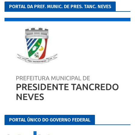
PORTAL DA PREF. MUNIC. DE PRES. TANC. NEVES
PORTAL ÚNICO DO GOVERNO FEDERAL