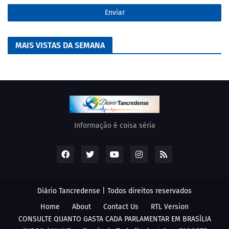
MAIS VISTAS DA SEMANA
Informação é coisa séria
Diário Tancredense | Todos direitos reservados
Home
About
Contact Us
RTL Version
CONSULTE QUANTO GASTA CADA PARLAMENTAR EM BRASÍLIA