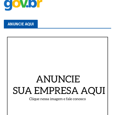
ANUNCIE AQUI