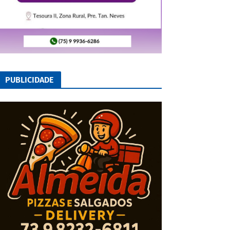
PUBLICIDADE