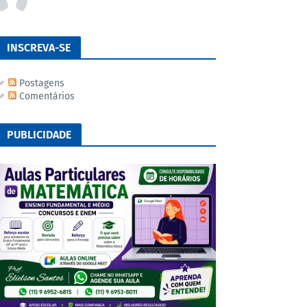
INSCREVA-SE
Postagens
Comentários
PUBLICIDADE