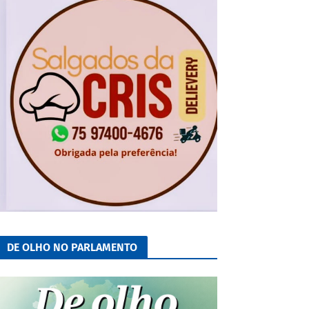
DE OLHO NO PARLAMENTO