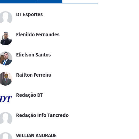
DT Esportes
Elenildo Fernandes
Elielson Santos
Railton Ferreira
Redação DT
Redação Info Tancredo
WILLIAN ANDRADE