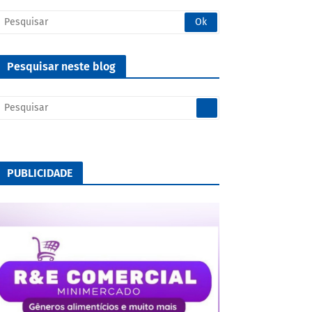
Pesquisar neste blog
PUBLICIDADE